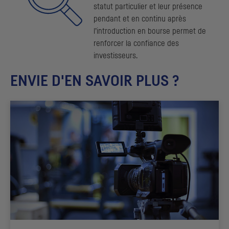
statut particulier et leur présence
pendant et en continu après
l’introduction en bourse permet de
renforcer la confiance des
investisseurs.
ENVIE D'EN SAVOIR PLUS ?