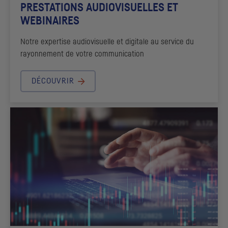
PRESTATIONS AUDIOVISUELLES ET
WEBINAIRES
Notre expertise audiovisuelle et digitale au service du
rayonnement de votre communication
DÉCOUVRIR