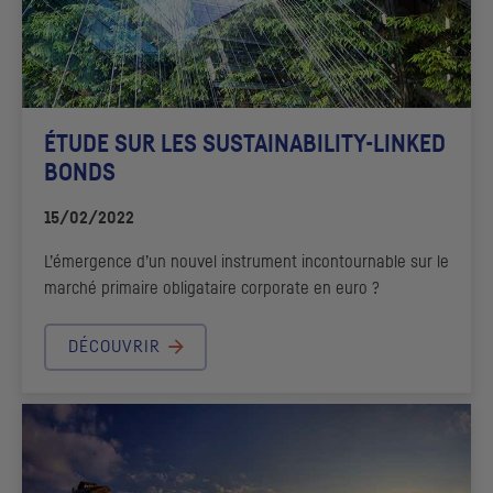
ÉTUDE SUR LES
SUSTAINABILITY-LINKED
BONDS
15/02/2022
L’émergence d’un nouvel instrument incontournable sur le
marché primaire obligataire corporate en euro ?
DÉCOUVRIR