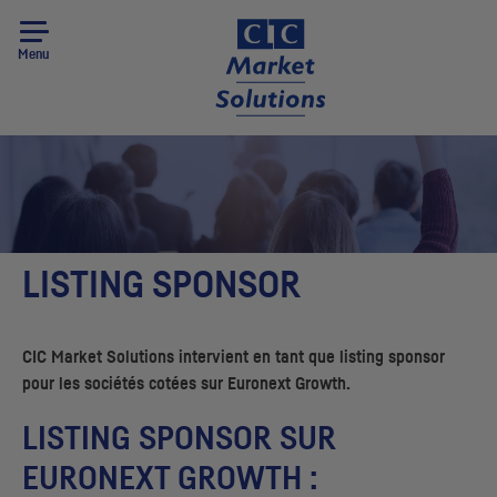
Menu
LISTING SPONSOR
CIC
Market Solutions intervient en tant que listing sponsor
pour les sociétés cotées sur Euronext Growth.
LISTING SPONSOR SUR
EURONEXT GROWTH :