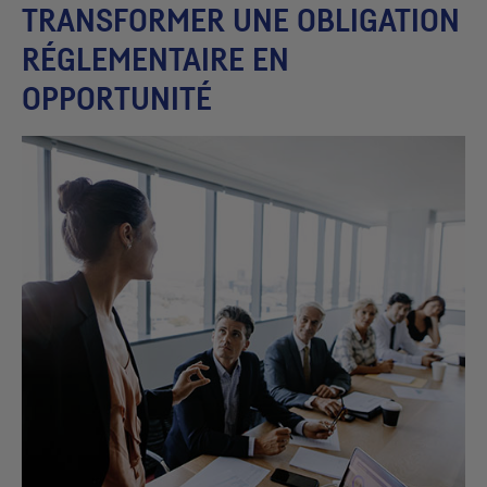
TRANSFORMER UNE OBLIGATION
RÉGLEMENTAIRE EN
OPPORTUNITÉ