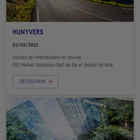
HUNYVERS
01/03/2022
Succès de l’introduction en bourse
CIC
Market Solutions chef de file et teneur de livre
DÉCOUVRIR