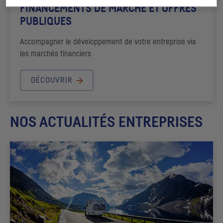
FINANCEMENTS DE MARCHÉ ET OFFRES
PUBLIQUES
Accompagner le développement de votre entreprise via
les marchés financiers
DÉCOUVRIR
NOS ACTUALITÉS ENTREPRISES