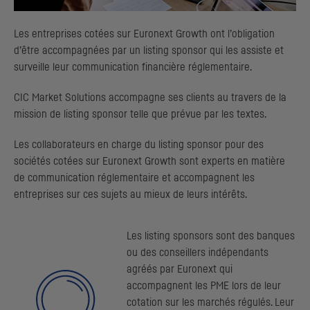
Les entreprises cotées sur Euronext Growth ont l’obligation
d’être accompagnées par un listing sponsor qui les assiste et
surveille leur communication financière réglementaire.
CIC
Market Solutions accompagne ses clients au travers de la
mission de listing sponsor telle que prévue par les textes.
Les collaborateurs en charge du listing sponsor pour des
sociétés cotées sur Euronext Growth sont experts en matière
de communication réglementaire et accompagnent les
entreprises sur ces sujets au mieux de leurs intérêts.
Les listing sponsors sont des banques
ou des conseillers indépendants
agréés par Euronext qui
accompagnent les PME lors de leur
cotation sur les marchés régulés. Leur