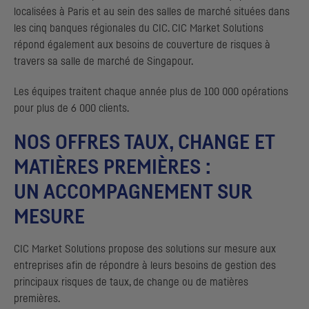
localisées à Paris et au sein des salles de marché situées dans
les cinq banques régionales du CIC.
CIC
Market Solutions
répond également aux besoins de couverture de risques à
travers sa salle de marché de Singapour.
Les équipes traitent chaque année plus de 100 000 opérations
pour plus de 6 000 clients.
NOS OFFRES TAUX, CHANGE ET
MATIÈRES PREMIÈRES :
UN ACCOMPAGNEMENT SUR
MESURE
CIC
Market Solutions propose des solutions sur mesure aux
entreprises afin de répondre à leurs besoins de gestion des
principaux risques de taux, de change ou de matières
premières.