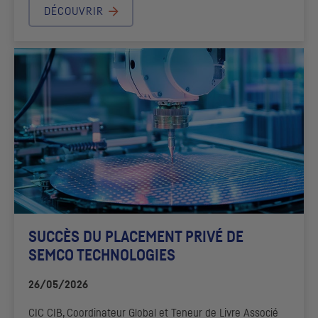
DÉCOUVRIR
SUCCÈS DU PLACEMENT PRIVÉ DE
SEMCO TECHNOLOGIES
26/05/2026
CIC
CIB
, Coordinateur Global et Teneur de Livre Associé