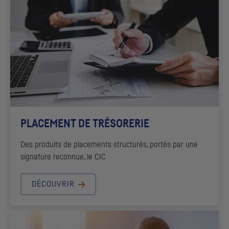
PLACEMENT DE TRÉSORERIE
Des produits de placements structurés, portés par une
signature reconnue, le
CIC
DÉCOUVRIR