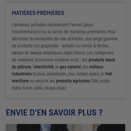
MATIÈRES PREMIÈRES
Certaines activités nécessitent l’achat (pour
transformation) ou la vente de matières premières. Pour
sécuriser la rentabilité de ces activités, une large gamme
de produits est proposée - achats ou vente à terme,
swaps et swaps asiatiques, caps, floors. Les catégories
de matières premières traitées sont : les
produits issus
du pétrole
, l’
électricité
, le
gaz naturel
, les
métaux
industriels
(cuivre, aluminium, zinc, nickel, acier), le
fret
maritime
ou encore les
produits agricoles
(blé, colza,
maïs, sucre, café, cacao, soja).
ENVIE D'EN SAVOIR PLUS ?