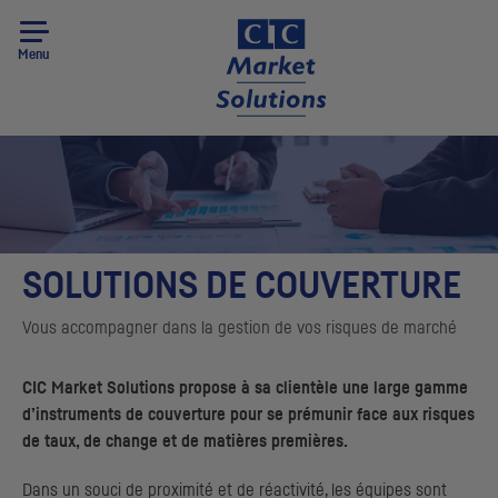
Menu
SOLUTIONS DE COUVERTURE
Vous accompagner dans la gestion de vos risques de marché
CIC
Market Solutions
propose à sa clientèle une large gamme
d’instruments de couverture pour se prémunir face aux risques
de taux, de change et de matières premières.
Dans un souci de proximité et de réactivité, les équipes sont