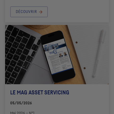
DÉCOUVRIR
LE MAG ASSET SERVICING
05/05/2026
Mai 2026 – N°1