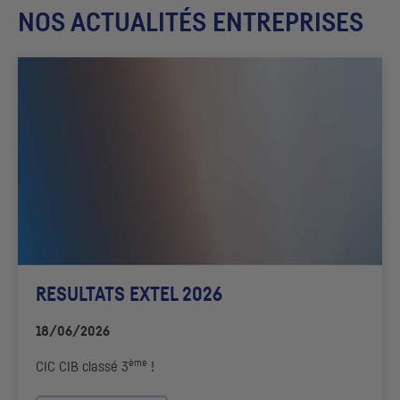
NOS ACTUALITÉS ENTREPRISES
RESULTATS EXTEL 2026
18/06/2026
ème
CIC
CIB
classé 3
!