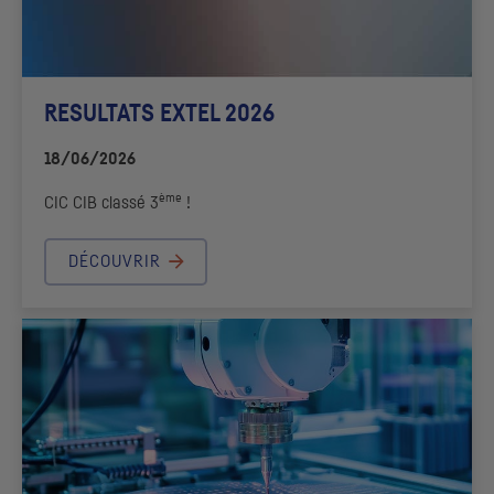
RESULTATS EXTEL 2026
18/06/2026
ème
CIC
CIB
classé 3
!
DÉCOUVRIR