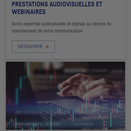
PRESTATIONS AUDIOVISUELLES ET
WEBINAIRES
Notre expertise audiovisuelle et digitale au service du
rayonnement de votre communication
DÉCOUVRIR