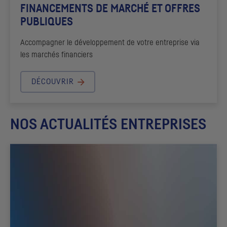
FINANCEMENTS DE MARCHÉ ET OFFRES
PUBLIQUES
Accompagner le développement de votre entreprise via
les marchés financiers
DÉCOUVRIR
NOS ACTUALITÉS ENTREPRISES