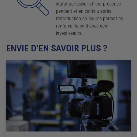
statut particulier et leur présence
pendant et en continu après
l’introduction en bourse permet de
renforcer la confiance des
investisseurs.
ENVIE D'EN SAVOIR PLUS ?