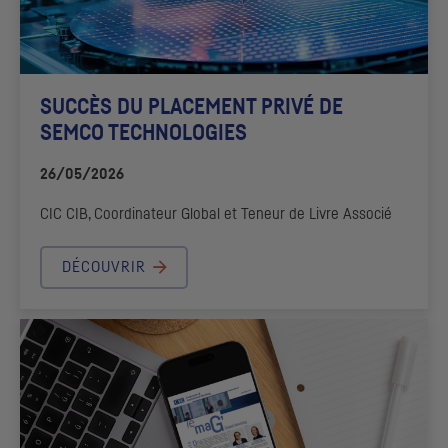
SUCCÈS DU PLACEMENT PRIVÉ DE
SEMCO TECHNOLOGIES
26/05/2026
CIC
CIB
, Coordinateur Global et Teneur de Livre Associé
DÉCOUVRIR