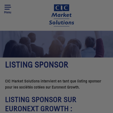
Menu
LISTING SPONSOR
CIC
Market Solutions intervient en tant que listing sponsor
pour les sociétés cotées sur Euronext Growth.
LISTING SPONSOR SUR
EURONEXT GROWTH :