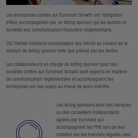
Les entreprises cotées sur Euronext Growth ont l’obligation
d’être accompagnées par un listing sponsor qui les assiste et
surveille leur communication financière réglementaire.
CIC
Market Solutions accompagne ses clients au travers de la
mission de listing sponsor telle que prévue par les textes.
Les collaborateurs en charge du listing sponsor pour des
sociétés cotées sur Euronext Growth sont experts en matière
de communication réglementaire et accompagnent les
entreprises sur ces sujets au mieux de leurs intérêts.
Les listing sponsors sont des banques
ou des conseillers indépendants
agréés par Euronext qui
accompagnent les PME lors de leur
cotation sur les marchés régulés. Leur