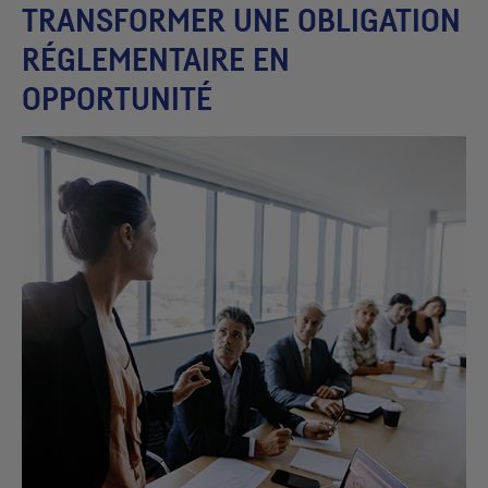
TRANSFORMER UNE OBLIGATION
RÉGLEMENTAIRE EN
OPPORTUNITÉ