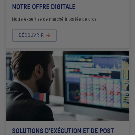
NOTRE OFFRE DIGITALE
Notre expertise de marché à portée de clics
DÉCOUVRIR
SOLUTIONS D'EXÉCUTION ET DE POST