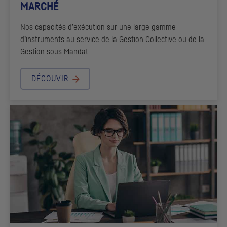
MARCHÉ
Nos capacités d’exécution sur une large gamme
d’instruments au service de la Gestion Collective ou de la
Gestion sous Mandat
DÉCOUVIR