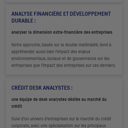
ANALYSE FINANCIÈRE ET DÉVELOPPEMENT
DURABLE :
analyser la dimension extra-financière des entreprises
Notre approche, basée sur la double matérialité, tend à
appréhender aussi bien l’impact des enjeux
environnementaux, sociaux et de gouvernance sur les
entreprises que l’impact des entreprises sur ces derniers.
CRÉDIT
DESK
ANALYSTES :
une équipe de
desk
analystes dédiée au marché du
crédit
Suivi d’un univers d’entreprises sur le marché du crédit
corporate, avec une spécialisation sur les principaux