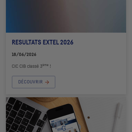
RESULTATS EXTEL 2026
18/06/2026
ème
CIC
CIB
classé 3
!
DÉCOUVRIR