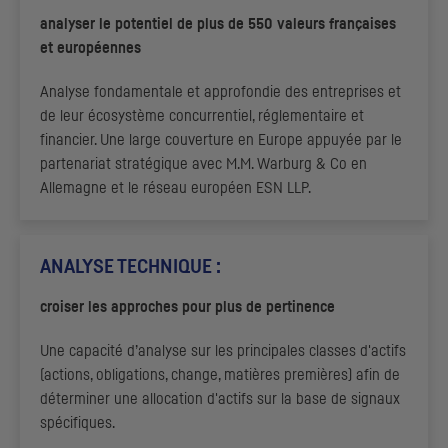
analyser le potentiel de plus de 550 valeurs françaises
et européennes
Analyse fondamentale et approfondie des entreprises et
de leur écosystème concurrentiel, réglementaire et
financier. Une large couverture en Europe appuyée par le
partenariat stratégique avec M.M. Warburg & Co en
Allemagne et le réseau européen
ESN LLP
.
ANALYSE TECHNIQUE :
croiser les approches pour plus de pertinence
Une capacité d’analyse sur les principales classes d'actifs
(actions, obligations, change, matières premières) afin de
déterminer une allocation d'actifs sur la base de signaux
spécifiques.