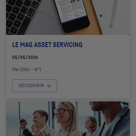
LE MAG ASSET SERVICING
05/05/2026
Mai 2026 – N°1
DÉCOUVRIR