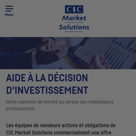
Menu
AIDE À LA DÉCISION
D'INVESTISSEMENT
Notre expertise de marché au service des investisseurs
professionnels
Les équipes de vendeurs actions et obligations de
CIC
Market Solutions
commercialisent une offre