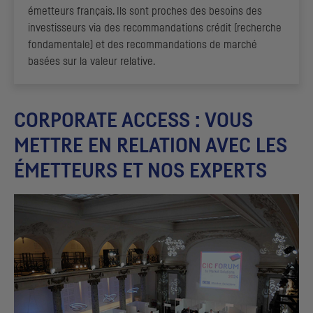
émetteurs français. Ils sont proches des besoins des
investisseurs via des recommandations crédit (recherche
fondamentale) et des recommandations de marché
basées sur la valeur relative.
CORPORATE ACCESS
: VOUS
METTRE EN RELATION AVEC LES
ÉMETTEURS ET NOS EXPERTS