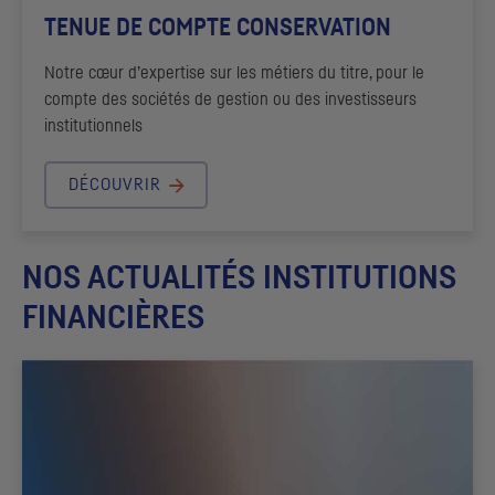
TENUE DE COMPTE CONSERVATION
Notre cœur d’expertise sur les métiers du titre, pour le
compte des sociétés de gestion ou des investisseurs
institutionnels
DÉCOUVRIR
NOS ACTUALITÉS INSTITUTIONS
FINANCIÈRES