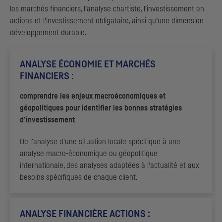
les marchés financiers, l’analyse chartiste, l’investissement en
actions et l’investissement obligataire, ainsi qu’une dimension
développement durable.
ANALYSE ÉCONOMIE ET MARCHÉS
FINANCIERS :
comprendre les enjeux macroéconomiques et
géopolitiques pour identifier les bonnes stratégies
d’investissement
De l'analyse d'une situation locale spécifique à une
analyse macro-économique ou géopolitique
internationale, des analyses adaptées à l’actualité et aux
besoins spécifiques de chaque client.
ANALYSE FINANCIÈRE ACTIONS :