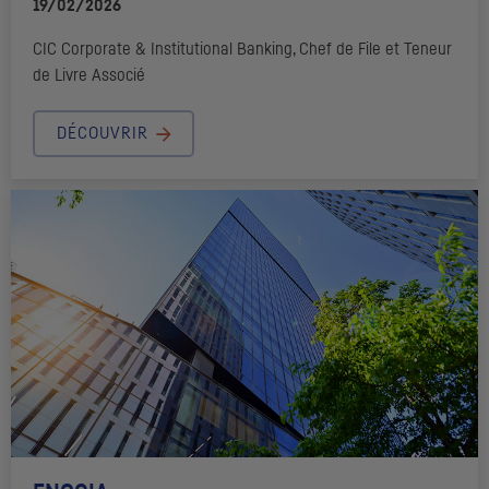
19/02/2026
CIC
Corporate & Institutional
Banking, Chef de File et Teneur
de Livre Associé
DÉCOUVRIR