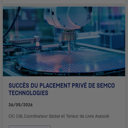
SUCCÈS DU PLACEMENT PRIVÉ DE SEMCO
TECHNOLOGIES
26/05/2026
CIC
CIB
, Coordinateur Global et Teneur de Livre Associé