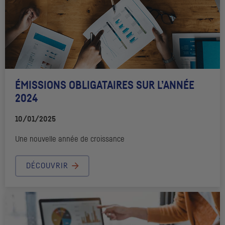
ÉMISSIONS OBLIGATAIRES SUR L’ANNÉE
2024
10/01/2025
Une nouvelle année de croissance
DÉCOUVRIR