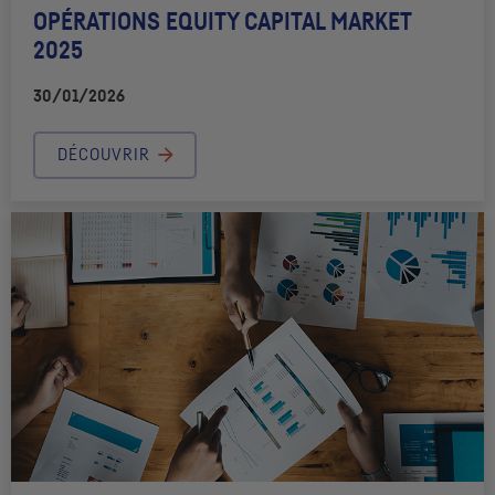
OPÉRATIONS EQUITY CAPITAL MARKET
2025
30/01/2026
DÉCOUVRIR