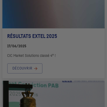
RÉSULTATS EXTEL 2025
17/06/2025
e
CIC
Market Solutions
classé 4
!
DÉCOUVRIR