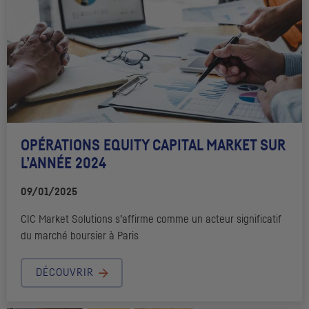
OPÉRATIONS EQUITY CAPITAL MARKET SUR
L’ANNÉE 2024
09/01/2025
CIC
Market Solutions s’affirme comme un acteur significatif
du marché boursier à Paris
DÉCOUVRIR