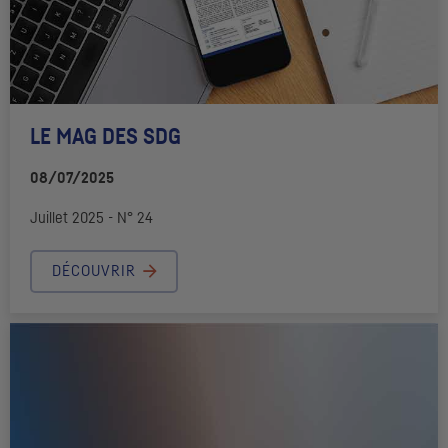
LE MAG DES
SDG
08/07/2025
Juillet 2025 - N° 24
DÉCOUVRIR