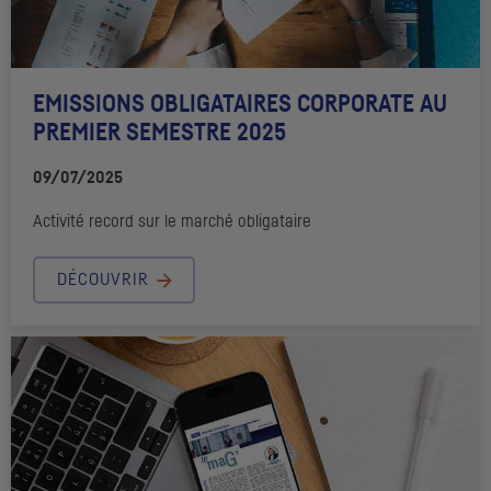
EMISSIONS OBLIGATAIRES CORPORATE AU
PREMIER SEMESTRE 2025
09/07/2025
Activité record sur le marché obligataire
DÉCOUVRIR