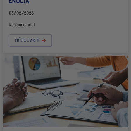
ENOGIA
03/02/2026
Reclassement
DÉCOUVRIR