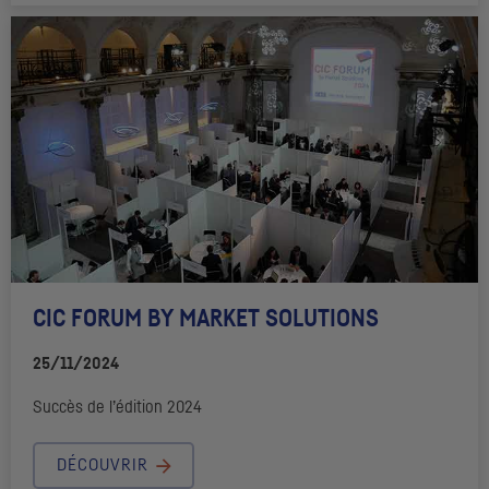
CIC
FORUM
BY
MARKET SOLUTIONS
25/11/2024
Succès de l’édition 2024
DÉCOUVRIR