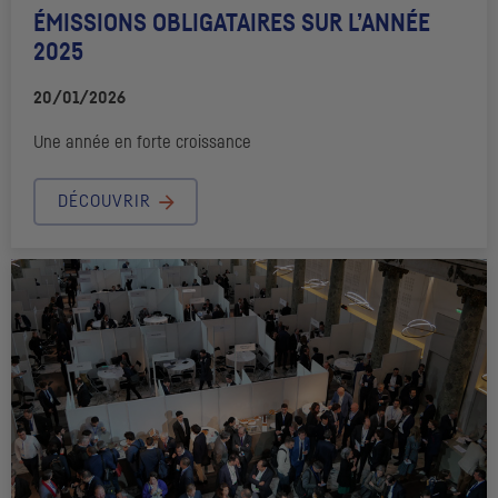
ÉMISSIONS OBLIGATAIRES SUR L’ANNÉE
2025
20/01/2026
Une année en forte croissance
DÉCOUVRIR