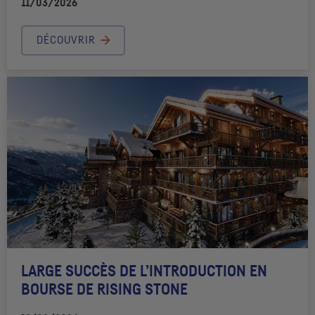
11/03/2026
DÉCOUVRIR
LARGE SUCCÈS DE L’INTRODUCTION EN
BOURSE DE RISING STONE