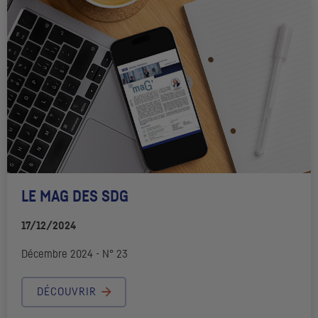
LE MAG DES
SDG
17/12/2024
Décembre 2024 - N° 23
DÉCOUVRIR