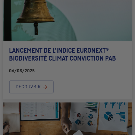
LANCEMENT DE L’INDICE EURONEXT®
BIODIVERSITÉ CLIMAT CONVICTION
PAB
06/03/2025
DÉCOUVRIR