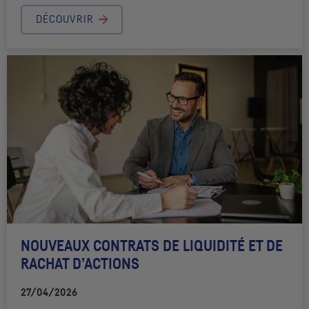
DÉCOUVRIR
NOUVEAUX CONTRATS DE LIQUIDITÉ ET DE
RACHAT D’ACTIONS
27/04/2026