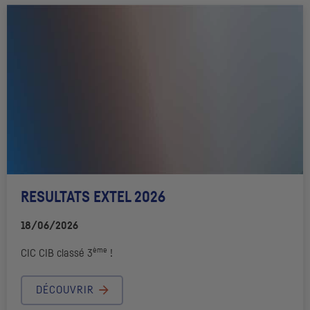
RESULTATS EXTEL 2026
18/06/2026
ème
CIC
CIB
classé 3
!
DÉCOUVRIR