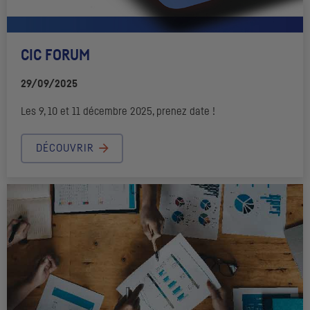
CIC
FORUM
29/09/2025
Les 9, 10 et 11 décembre 2025, prenez date !
DÉCOUVRIR