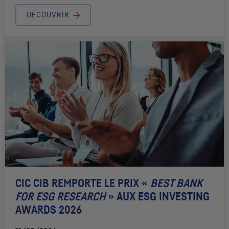
DÉCOUVRIR
CIC
CIB REMPORTE LE PRIX «
BEST BANK
FOR
ESG
RESEARCH
» AUX
ESG
INVESTING
AWARDS 2026