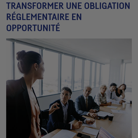
TRANSFORMER UNE OBLIGATION
RÉGLEMENTAIRE EN
OPPORTUNITÉ