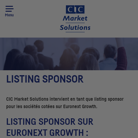
Menu
LISTING SPONSOR
CIC
Market Solutions intervient en tant que listing sponsor
pour les sociétés cotées sur Euronext Growth.
LISTING SPONSOR SUR
EURONEXT GROWTH :