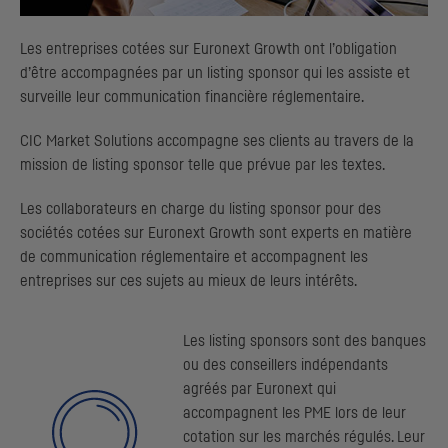
Les entreprises cotées sur Euronext Growth ont l’obligation
d’être accompagnées par un listing sponsor qui les assiste et
surveille leur communication financière réglementaire.
CIC
Market Solutions accompagne ses clients au travers de la
mission de listing sponsor telle que prévue par les textes.
Les collaborateurs en charge du listing sponsor pour des
sociétés cotées sur Euronext Growth sont experts en matière
de communication réglementaire et accompagnent les
entreprises sur ces sujets au mieux de leurs intérêts.
Les listing sponsors sont des banques
ou des conseillers indépendants
agréés par Euronext qui
accompagnent les PME lors de leur
cotation sur les marchés régulés. Leur