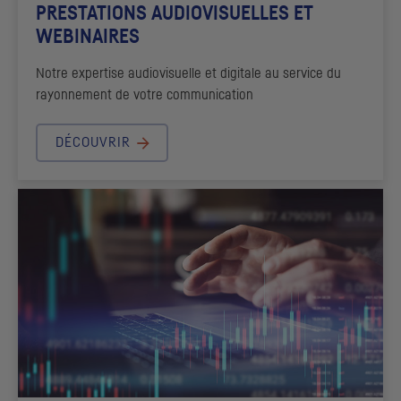
PRESTATIONS AUDIOVISUELLES ET
WEBINAIRES
Notre expertise audiovisuelle et digitale au service du
rayonnement de votre communication
DÉCOUVRIR