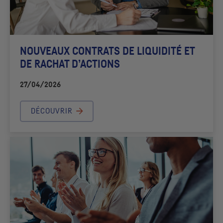
NOUVEAUX CONTRATS DE LIQUIDITÉ ET
DE RACHAT D’ACTIONS
27/04/2026
DÉCOUVRIR