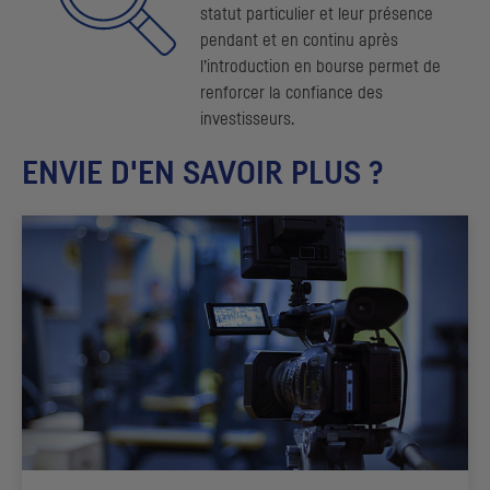
statut particulier et leur présence
pendant et en continu après
l’introduction en bourse permet de
renforcer la confiance des
investisseurs.
ENVIE D'EN SAVOIR PLUS ?