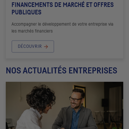
FINANCEMENTS DE MARCHÉ ET OFFRES
PUBLIQUES
Accompagner le développement de votre entreprise via
les marchés financiers
DÉCOUVRIR
NOS ACTUALITÉS ENTREPRISES