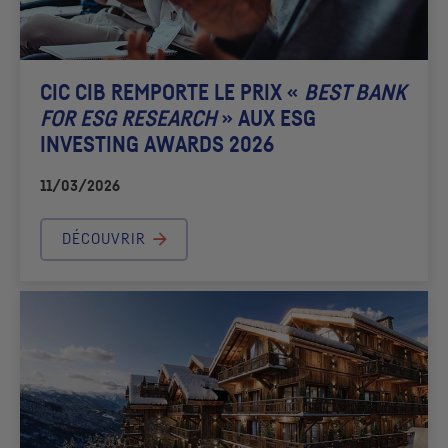
CIC
CIB REMPORTE LE PRIX «
BEST BANK
FOR
ESG
RESEARCH
» AUX
ESG
INVESTING AWARDS 2026
11/03/2026
DÉCOUVRIR