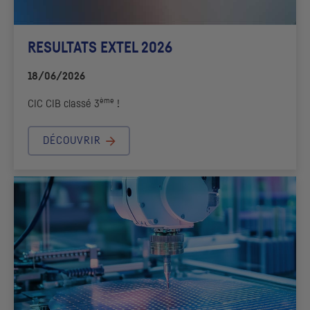
RESULTATS EXTEL 2026
18/06/2026
ème
CIC
CIB
classé 3
!
DÉCOUVRIR