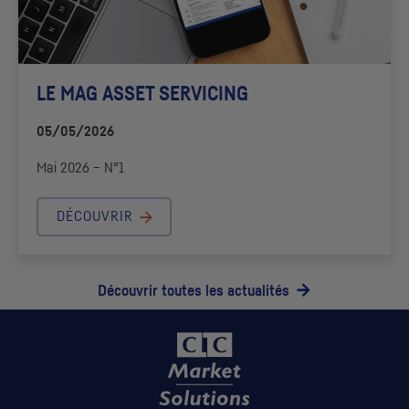
LE MAG ASSET SERVICING
05/05/2026
Mai 2026 – N°1
DÉCOUVRIR
Découvrir toutes les actualités