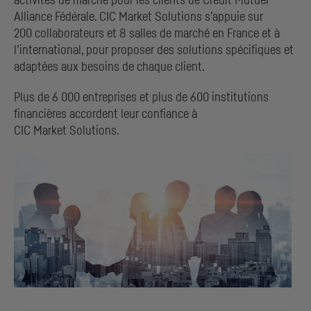
activités de marché pour les clients de Crédit Mutuel
Alliance Fédérale.
CIC
Market Solutions s’appuie sur
200 collaborateurs et 8 salles de marché en France et à
l’international, pour proposer des solutions spécifiques et
adaptées aux besoins de chaque client.
Plus de 6 000 entreprises et plus de 600 institutions
financières accordent leur confiance à
CIC
Market Solutions.