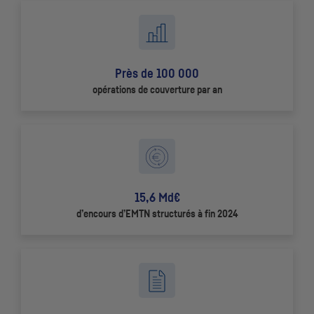
Près de 100 000
opérations de couverture par an
15,6 Md€
d’encours d’
EMTN
structurés à fin 2024