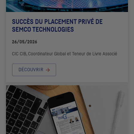
SUCCÈS DU PLACEMENT PRIVÉ DE
SEMCO TECHNOLOGIES
26/05/2026
CIC
CIB
, Coordinateur Global et Teneur de Livre Associé
DÉCOUVRIR