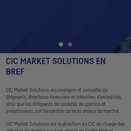
CIC
MARKET SOLUTIONS EN
BREF
CIC
Market Solutions accompagne et conseille les
dirigeants, directeurs financiers et trésoriers d’entreprise,
ainsi que les dirigeants de sociétés de gestion et
investisseurs, sur l’ensemble de leurs enjeux de marché.
CIC
Market Solutions est la direction du
CIC
en charge des