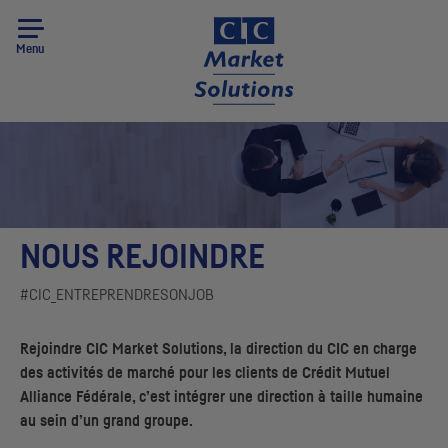
Menu
NOUS REJOINDRE
#
CIC
_ENTREPRENDRESONJOB
Rejoindre
CIC
Market Solutions, la direction du
CIC
en charge
des activités de marché pour les clients de Crédit Mutuel
Alliance Fédérale, c’est intégrer une direction à taille humaine
au sein d’un grand groupe.