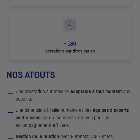
+ 180
opérations sur titres par an
NOS ATOUTS
Une prestation sur mesure,
adaptable à tout moment
aux
besoins.
Une dimension à taille humaine et des
équipes d’experts
centralisées
sur un même site, réunies pour un
accompagnement efficace.
Gestion de la relation
avec Euronext, l’
AMF
et les