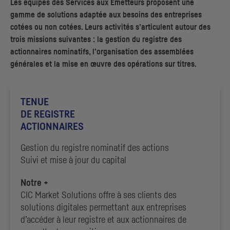
Les équipes des Services aux Émetteurs proposent une
gamme de solutions adaptée aux besoins des entreprises
cotées ou non cotées. Leurs activités s’articulent autour des
trois missions suivantes : la gestion du registre des
actionnaires nominatifs, l’organisation des assemblées
générales et la mise en œuvre des opérations sur titres.
TENUE
DE REGISTRE
ACTIONNAIRES
Gestion du registre nominatif des actions
Suivi et mise à jour du capital
Notre +
CIC
Market Solutions offre à ses clients des
solutions digitales permettant aux entreprises
d’accéder à leur registre et aux actionnaires de