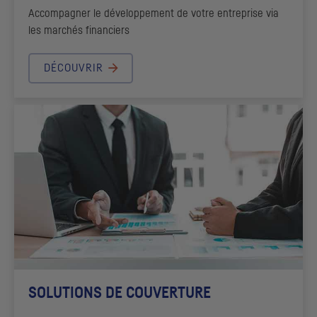
Accompagner le développement de votre entreprise via
les marchés financiers
DÉCOUVRIR
SOLUTIONS DE COUVERTURE