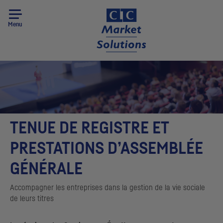
Menu
TENUE DE REGISTRE ET
PRESTATIONS D’ASSEMBLÉE
GÉNÉRALE
Accompagner les entreprises dans la gestion de la vie sociale
de leurs titres