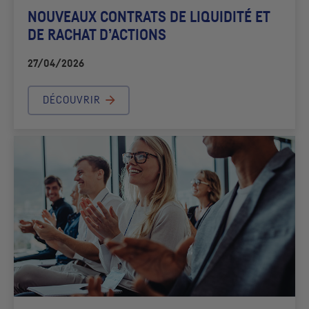
NOUVEAUX CONTRATS DE LIQUIDITÉ ET
DE RACHAT D’ACTIONS
27/04/2026
DÉCOUVRIR