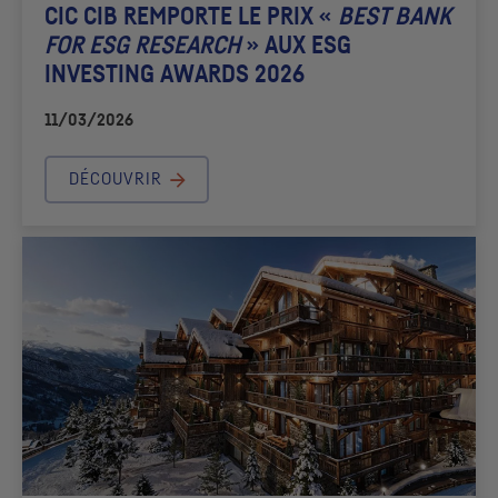
CIC
CIB REMPORTE LE PRIX «
BEST BANK
FOR
ESG
RESEARCH
» AUX
ESG
INVESTING AWARDS 2026
11/03/2026
DÉCOUVRIR