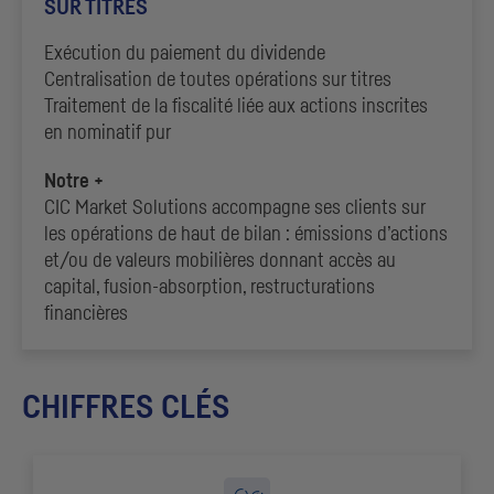
SUR TITRES
Exécution du paiement du dividende
Centralisation de toutes opérations sur titres
Traitement de la fiscalité liée aux actions inscrites
en nominatif pur
Notre +
CIC
Market Solutions accompagne ses clients sur
les opérations de haut de bilan : émissions d’actions
et/ou de valeurs mobilières donnant accès au
capital, fusion-absorption, restructurations
financières
CHIFFRES CLÉS