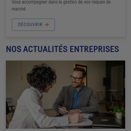
Vous accompagner dans la gestion de vos risques de
marché
DÉCOUVRIR
NOS ACTUALITÉS ENTREPRISES