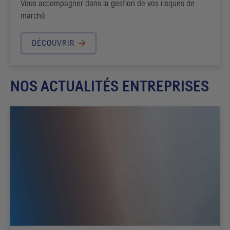
Vous accompagner dans la gestion de vos risques de
marché
DÉCOUVRIR
NOS ACTUALITÉS ENTREPRISES