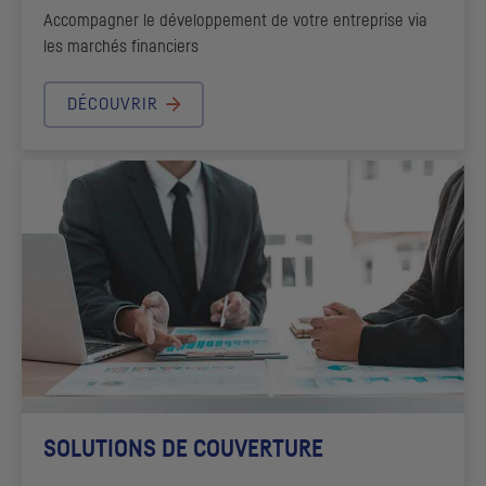
Accompagner le développement de votre entreprise via
les marchés financiers
DÉCOUVRIR
SOLUTIONS DE COUVERTURE