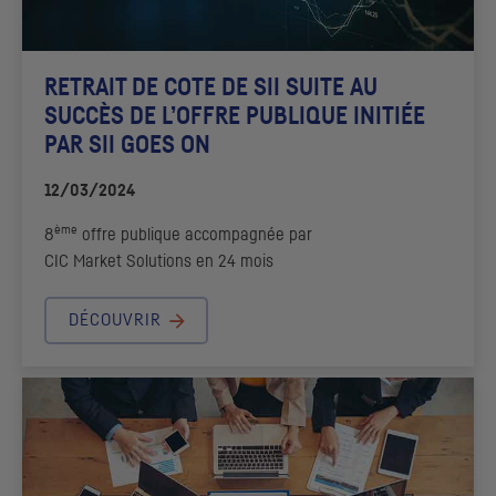
RETRAIT DE COTE DE
SII
SUITE AU
SUCCÈS DE L’OFFRE PUBLIQUE INITIÉE
PAR
SII
GOES ON
12/03/2024
ème
8
offre publique accompagnée par
CIC
Market Solutions en 24 mois
DÉCOUVRIR