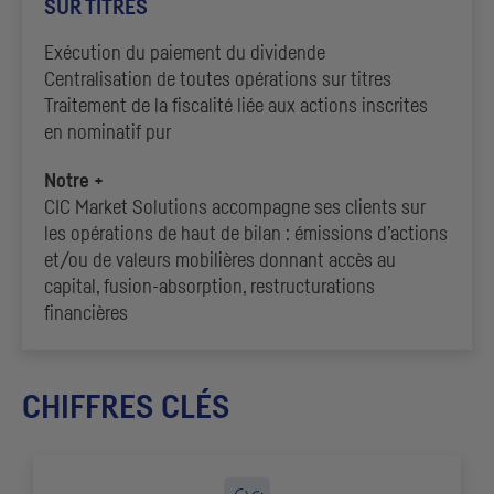
SUR TITRES
Exécution du paiement du dividende
Centralisation de toutes opérations sur titres
Traitement de la fiscalité liée aux actions inscrites
en nominatif pur
Notre +
CIC
Market Solutions accompagne ses clients sur
les opérations de haut de bilan : émissions d’actions
et/ou de valeurs mobilières donnant accès au
capital, fusion-absorption, restructurations
financières
CHIFFRES CLÉS