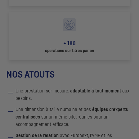
+ 180
opérations sur titres par an
NOS ATOUTS
Une prestation sur mesure,
adaptable à tout moment
aux
besoins.
Une dimension à taille humaine et des
équipes d’experts
centralisées
sur un même site, réunies pour un
accompagnement efficace.
Gestion de la relation
avec Euronext, l’
AMF
et les