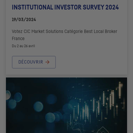
INSTITUTIONAL INVESTOR SURVEY 2024
19/03/2024
Votez
CIC
Market Solutions
Catégorie
Best Local Broker
France
Du 2 au 26 avril
DÉCOUVRIR