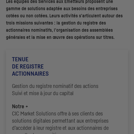
Les équipes des Services aux Émetteurs proposent une
gamme de solutions adaptée aux besoins des entreprises
cotées ou non cotées. Leurs activités s’articulent autour des
trois missions suivantes : la gestion du registre des
actionnaires nominatifs, l’organisation des assemblées
générales et la mise en œuvre des opérations sur titres.
TENUE
DE REGISTRE
ACTIONNAIRES
Gestion du registre nominatif des actions
Suivi et mise à jour du capital
Notre +
CIC
Market Solutions offre à ses clients des
solutions digitales permettant aux entreprises
d’accéder à leur registre et aux actionnaires de