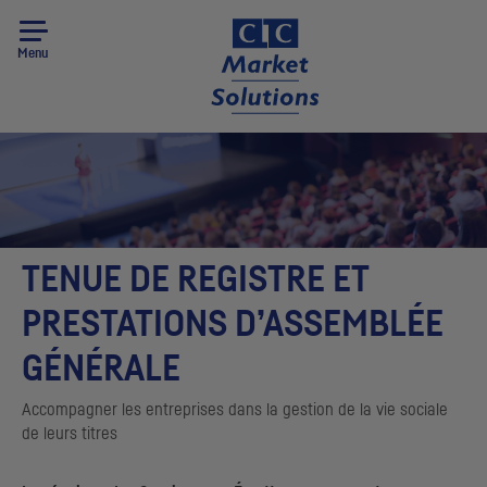
Menu
TENUE DE REGISTRE ET
PRESTATIONS D’ASSEMBLÉE
GÉNÉRALE
Accompagner les entreprises dans la gestion de la vie sociale
de leurs titres