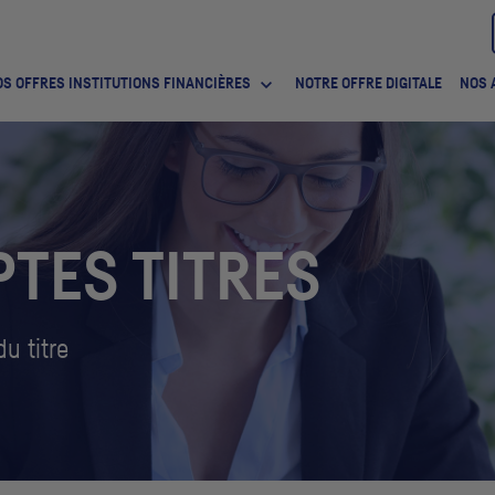
S OFFRES INSTITUTIONS FINANCIÈRES
NOTRE OFFRE DIGITALE
NOS 
TES TITRES
u titre