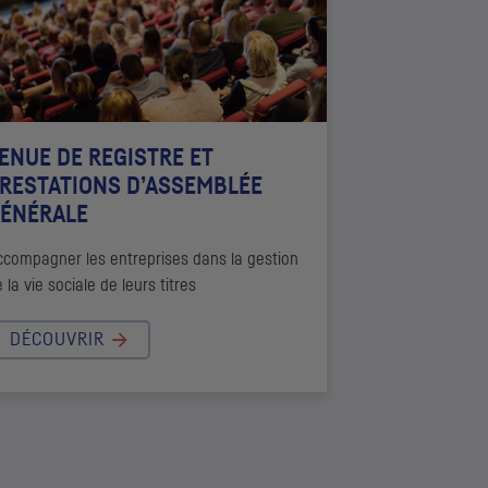
ENUE DE REGISTRE ET
RESTATIONS D’ASSEMBLÉE
ÉNÉRALE
ccompagner les entreprises dans la gestion
 la vie sociale de leurs titres
DÉCOUVRIR