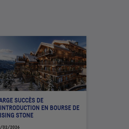
ARGE SUCCÈS DE
’INTRODUCTION EN BOURSE DE
ISING STONE
9/02/2026