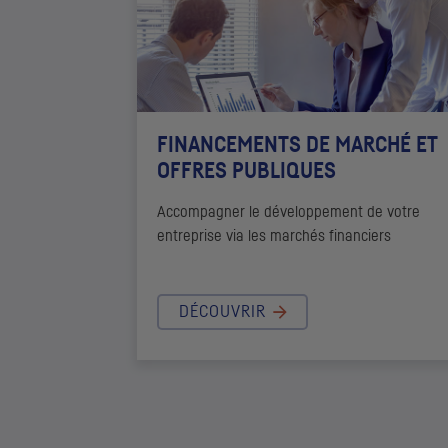
FINANCEMENTS DE MARCHÉ ET
OFFRES PUBLIQUES
Accompagner le développement de votre
entreprise via les marchés financiers
DÉCOUVRIR