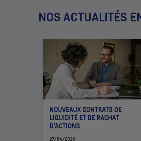
NOS ACTUALITÉS E
NOUVEAUX CONTRATS DE
LIQUIDITÉ ET DE RACHAT
D’ACTIONS
27/04/2026