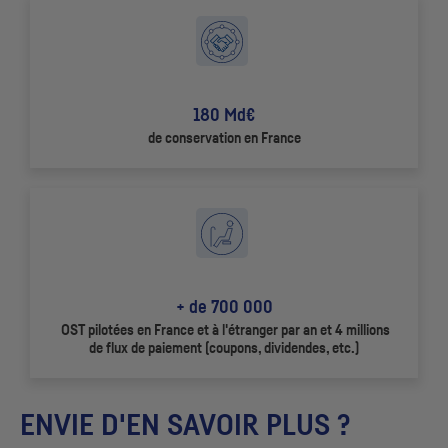
180 Md€
de conservation en France
+ de 700 000
OST
pilotées en France et à l'étranger par an et 4 millions
de flux de paiement (coupons, dividendes,
etc
.)
ENVIE D'EN SAVOIR PLUS ?