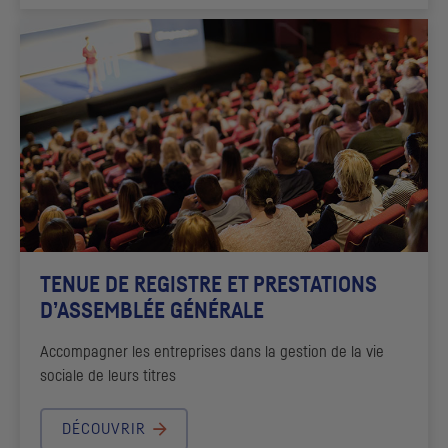
TENUE DE REGISTRE ET PRESTATIONS
D’ASSEMBLÉE GÉNÉRALE
Accompagner les entreprises dans la gestion de la vie
sociale de leurs titres
DÉCOUVRIR