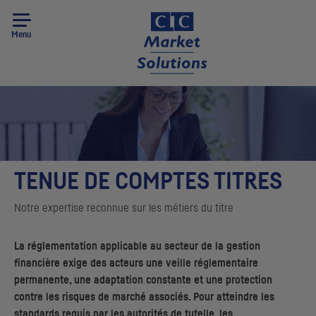
Menu
TENUE DE COMPTES TITRES
Notre expertise reconnue sur les métiers du titre
La réglementation applicable au secteur de la gestion
financière exige des acteurs une veille réglementaire
permanente, une adaptation constante et une protection
contre les risques de marché associés. Pour atteindre les
standards requis par les autorités de tutelle, les