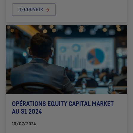
DÉCOUVRIR
OPÉRATIONS EQUITY CAPITAL MARKET
AU S1 2024
10/07/2024