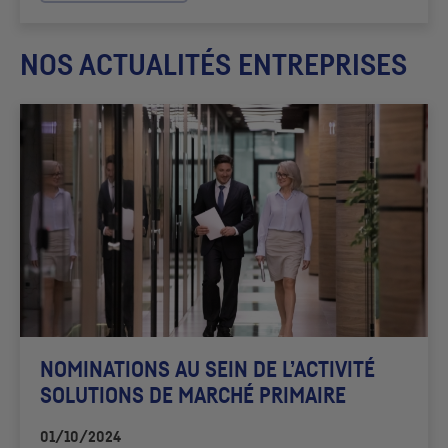
NOS ACTUALITÉS ENTREPRISES
NOMINATIONS AU SEIN DE L’ACTIVITÉ
SOLUTIONS DE MARCHÉ PRIMAIRE
01/10/2024