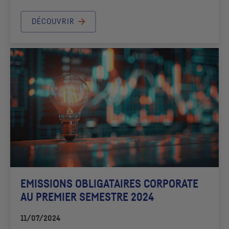
DÉCOUVRIR
EMISSIONS OBLIGATAIRES
CORPORATE
AU PREMIER SEMESTRE 2024
11/07/2024