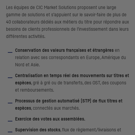
Les équipes de
CIC
Market Solutions proposent une large
gamme de solutions et s’appuient sur le savoir-faire de plus de
40 collaborateurs dédiés aux métiers du titre pour répondre aux
besoins de clients professionnels de l’investissement dans leurs
différentes activités.
Conservation des valeurs françaises et étrangères
en
relation avec ses correspondants en Europe, Amérique du
Nord et Asie.
Centralisation en temps réel des mouvements sur titres et
espèces
, gré à gré ou de transferts, des
OST
, des coupons
et remboursements.
Processus de gestion automatisé (
STP
) de flux titres et
espèces
, connectés aux marchés.
Exercice des votes aux assemblées.
Supervision des stocks
, flux de règlement/livraisons et