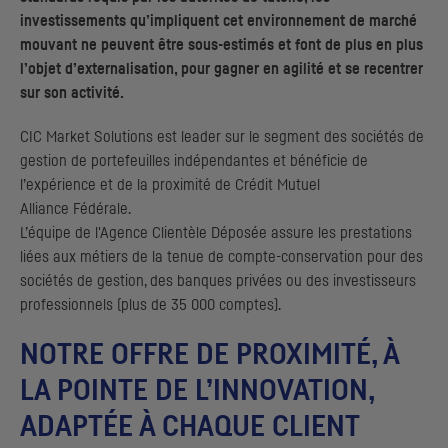
investissements qu’impliquent cet environnement de marché
mouvant ne peuvent être sous-estimés et font de plus en plus
l’objet d’externalisation, pour gagner en agilité et se recentrer
sur son activité.
CIC
Market Solutions est
leader
sur le segment des sociétés de
gestion de portefeuilles indépendantes et bénéficie de
l’expérience et de la proximité de Crédit Mutuel
Alliance Fédérale.
L’équipe de l'Agence Clientèle Déposée assure les prestations
liées aux métiers de la tenue de compte-conservation pour des
sociétés de gestion, des banques privées ou des investisseurs
professionnels (plus de 35 000 comptes).
NOTRE OFFRE DE PROXIMITÉ, À
LA POINTE DE L’INNOVATION,
ADAPTÉE À CHAQUE CLIENT