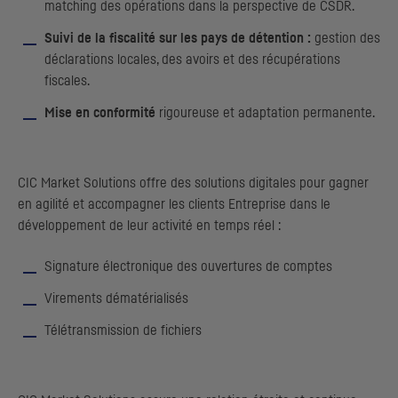
matching
des opérations dans la perspective de
CSDR
.
Suivi de la fiscalité sur les pays de détention :
gestion des
déclarations locales, des avoirs et des récupérations
fiscales.
Mise en conformité
rigoureuse et adaptation permanente.
CIC
Market Solutions offre des solutions digitales pour gagner
en agilité et accompagner les clients Entreprise dans le
développement de leur activité en temps réel :
Signature électronique des ouvertures de comptes
Virements dématérialisés
Télétransmission de fichiers