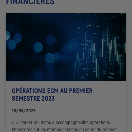
FINANCIÈRES
OPÉRATIONS
ECM
AU PREMIER
SEMESTRE 2023
15/09/2023
CIC
Market Solutions
a accompagné cinq opérations
financières sur les marchés actions au cours du premier