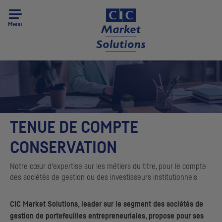
Menu
TENUE DE COMPTE
CONSERVATION
Notre cœur d’expertise sur les métiers du titre, pour le compte
des sociétés de gestion ou des investisseurs institutionnels
CIC
Market Solutions,
leader
sur le segment des sociétés de
gestion de portefeuilles entrepreneuriales, propose pour ses