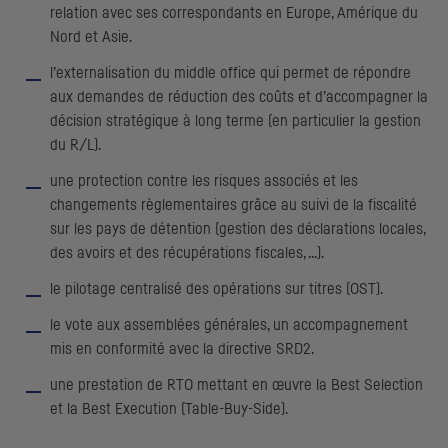
relation avec ses correspondants en Europe, Amérique du
Nord et Asie.
l’externalisation du
middle office
qui permet de répondre
aux demandes de réduction des coûts et d’accompagner la
décision stratégique à long terme (en particulier la gestion
du R/L).
une protection contre les risques associés et les
changements règlementaires grâce au suivi de la fiscalité
sur les pays de détention (gestion des déclarations locales,
des avoirs et des récupérations fiscales, ...).
le pilotage centralisé des opérations sur titres (
OST
).
le vote aux assemblées générales, un accompagnement
mis en conformité avec la directive
SRD2
.
une prestation de
RTO
mettant en œuvre la
Best Selection
et la
Best Execution (Table-Buy-Side)
.