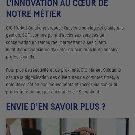
L’INNOVATION AU CŒUR DE
NOTRE MÉTIER
CIC
Market Solutions propose l’accès à son logiciel d’aide à la
gestion,
SOFI
, comme point d’accès aux services de
conservation en temps réel, permettant à ses clients
institutions financières d’ajuster au plus près leurs besoins
professionnels.
Pour plus de réactivité et de proximité,
CIC
Market Solutions
assure la digitalisation des ouvertures de comptes titres, la
dématérialisation des mouvements et l’accès via son outil
propriétaire de banque à distance (Fil Securities).
ENVIE D'EN SAVOIR PLUS ?