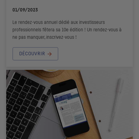
01/09/2023
Le rendez-vous annuel dédié aux investisseurs
professionnels fêtera sa 10e édition ! Un rendez-vous à
ne pas manquer, inscrivez-vous !
DÉCOUVRIR