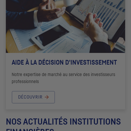
AIDE À LA DÉCISION D'INVESTISSEMENT
Notre expertise de marché au service des investisseurs
professionnels
DÉCOUVRIR
NOS ACTUALITÉS INSTITUTIONS