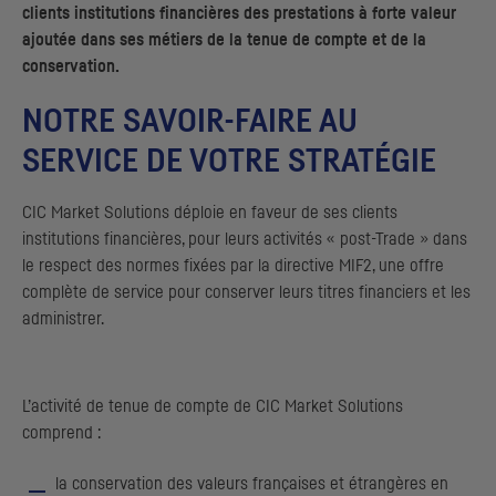
clients institutions financières des prestations à forte valeur
ajoutée dans ses métiers de la tenue de compte et de la
conservation.
NOTRE SAVOIR-FAIRE AU
SERVICE DE VOTRE STRATÉGIE
CIC
Market Solutions déploie en faveur de ses clients
institutions financières, pour leurs activités «
post-Trade
» dans
le respect des normes fixées par la directive
MIF2
, une offre
complète de service pour conserver leurs titres financiers et les
administrer.
L’activité de tenue de compte de
CIC
Market Solutions
comprend :
la conservation des valeurs françaises et étrangères en