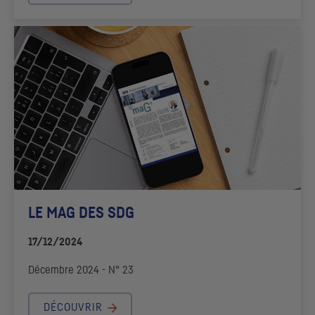
LE MAG DES
SDG
17/12/2024
Décembre 2024 - N° 23
DÉCOUVRIR