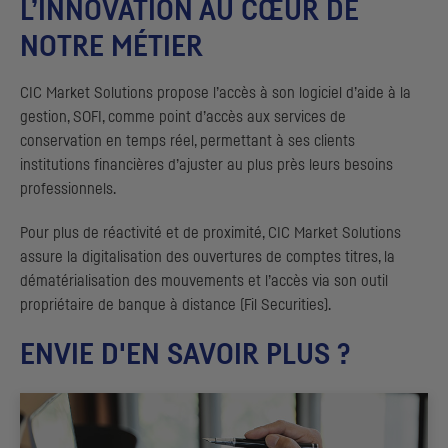
L’INNOVATION AU CŒUR DE
NOTRE MÉTIER
CIC
Market Solutions propose l’accès à son logiciel d’aide à la
gestion,
SOFI
, comme point d’accès aux services de
conservation en temps réel, permettant à ses clients
institutions financières d’ajuster au plus près leurs besoins
professionnels.
Pour plus de réactivité et de proximité,
CIC
Market Solutions
assure la digitalisation des ouvertures de comptes titres, la
dématérialisation des mouvements et l’accès via son outil
propriétaire de banque à distance (Fil Securities).
ENVIE D'EN SAVOIR PLUS ?