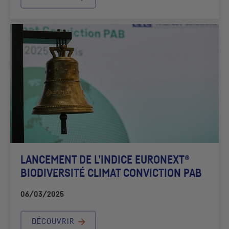
LANCEMENT DE L’INDICE EURONEXT®
BIODIVERSITÉ CLIMAT CONVICTION
PAB
06/03/2025
DÉCOUVRIR