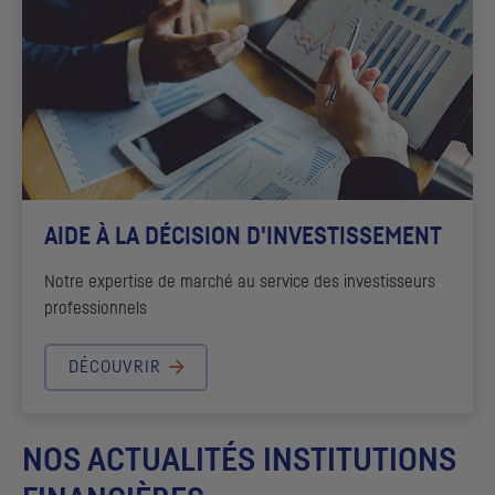
AIDE À LA DÉCISION D'INVESTISSEMENT
Notre expertise de marché au service des investisseurs
professionnels
DÉCOUVRIR
NOS ACTUALITÉS INSTITUTIONS