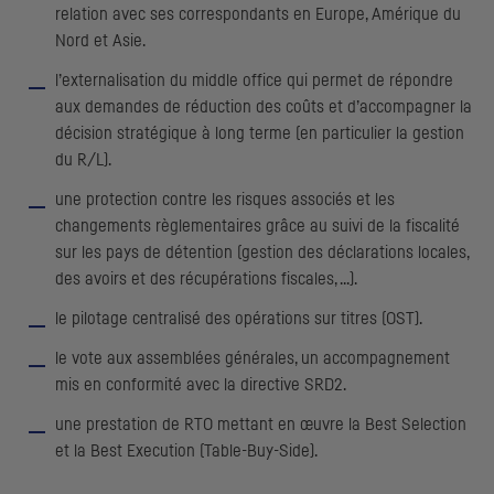
relation avec ses correspondants en Europe, Amérique du
Nord et Asie.
l’externalisation du
middle office
qui permet de répondre
aux demandes de réduction des coûts et d’accompagner la
décision stratégique à long terme (en particulier la gestion
du R/L).
une protection contre les risques associés et les
changements règlementaires grâce au suivi de la fiscalité
sur les pays de détention (gestion des déclarations locales,
des avoirs et des récupérations fiscales, ...).
le pilotage centralisé des opérations sur titres (
OST
).
le vote aux assemblées générales, un accompagnement
mis en conformité avec la directive
SRD2
.
une prestation de
RTO
mettant en œuvre la
Best Selection
et la
Best Execution (Table-Buy-Side)
.