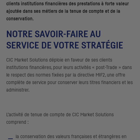
clients institutions financières des prestations à forte valeur
ajoutée dans ses métiers de la tenue de compte et de la
conservation.
NOTRE SAVOIR-FAIRE AU
SERVICE DE VOTRE STRATÉGIE
CIC
Market Solutions déploie en faveur de ses clients
institutions financières, pour leurs activités «
post-Trade
» dans
le respect des normes fixées par la directive
MIF2
, une offre
complète de service pour conserver leurs titres financiers et les
administrer.
L’activité de tenue de compte de
CIC
Market Solutions
comprend :
la conservation des valeurs françaises et étrangères en