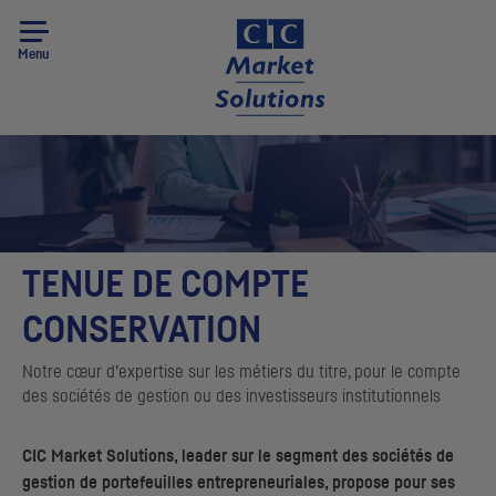
Menu
TENUE DE COMPTE
CONSERVATION
Notre cœur d’expertise sur les métiers du titre, pour le compte
des sociétés de gestion ou des investisseurs institutionnels
CIC
Market Solutions,
leader
sur le segment des sociétés de
gestion de portefeuilles entrepreneuriales, propose pour ses