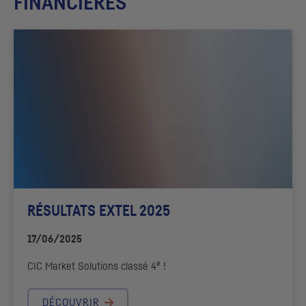
FINANCIÈRES
RÉSULTATS EXTEL 2025
17/06/2025
e
CIC
Market Solutions
classé 4
!
DÉCOUVRIR