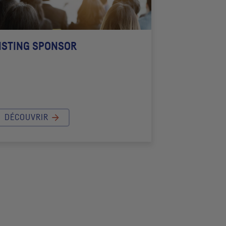
ISTING SPONSOR
DÉCOUVRIR