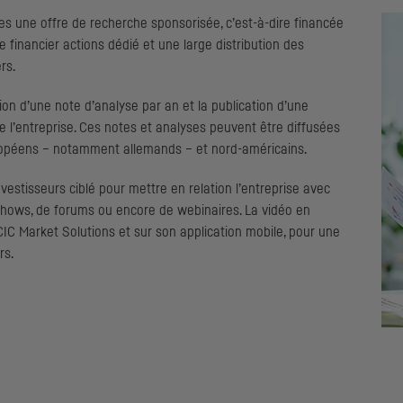
s une offre de recherche sponsorisée, c’est-à-dire financée
e financier actions dédié et une large distribution des
rs.
ion d’une note d’analyse par an et la publication d’une
e l’entreprise. Ces notes et analyses peuvent être diffusées
uropéens – notamment allemands – et nord-américains.
vestisseurs ciblé pour mettre en relation l’entreprise avec
shows
, de forums ou encore de webinaires. La vidéo en
CIC
Market Solutions et sur son application mobile, pour une
rs.