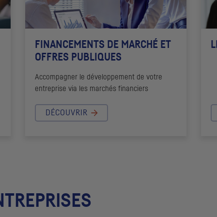
FINANCEMENTS DE MARCHÉ ET
L
OFFRES PUBLIQUES
Accompagner le développement de votre
entreprise via les marchés financiers
DÉCOUVRIR
NTREPRISES