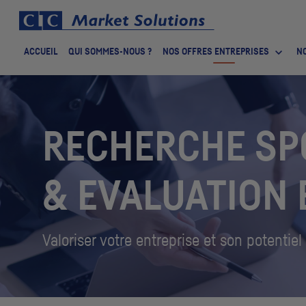
ACCUEIL
QUI SOMMES-NOUS ?
NOS OFFRES ENTREPRISES
NO
RECHERCHE SP
& EVALUATION 
Valoriser votre entreprise et son potentiel