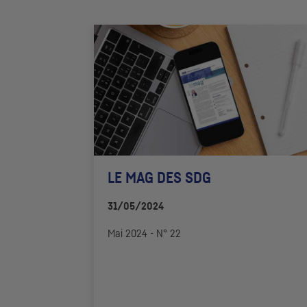
LE MAG DES
SDG
31/05/2024
Mai 2024 - N° 22