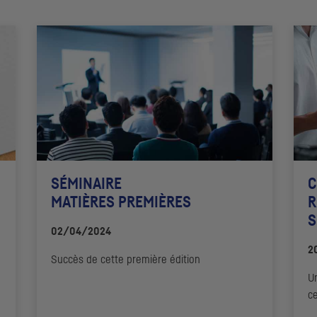
SÉMINAIRE
C
MATIÈRES PREMIÈRES
R
S
02/04/2024
2
Succès de cette première édition
U
ce