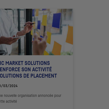
IC
MARKET SOLUTIONS
ENFORCE SON ACTIVITÉ
OLUTIONS DE PLACEMENT
0/03/2024
ne nouvelle organisation annoncée pour
tte activité