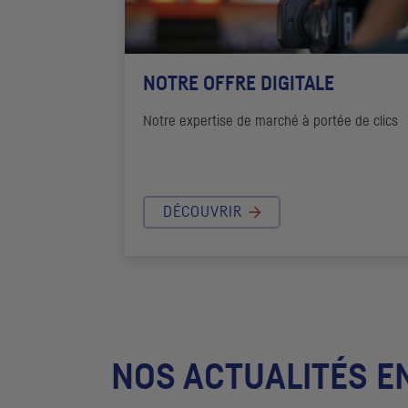
NOTRE OFFRE DIGITALE
Notre expertise de marché à portée de clics
DÉCOUVRIR
NOS ACTUALITÉS E