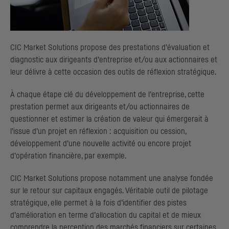
CIC
Market Solutions propose des prestations d’évaluation et
diagnostic aux dirigeants d’entreprise et/ou aux actionnaires et
leur délivre à cette occasion des outils de réflexion stratégique.
À chaque étape clé du développement de l’entreprise, cette
prestation permet aux dirigeants et/ou actionnaires de
questionner et estimer la création de valeur qui émergerait à
l’issue d’un projet en réflexion : acquisition ou cession,
développement d’une nouvelle activité ou encore projet
d’opération financière, par exemple.
CIC
Market Solutions propose notamment une analyse fondée
sur le retour sur capitaux engagés. Véritable outil de pilotage
stratégique, elle permet à la fois d’identifier des pistes
d’amélioration en terme d’allocation du capital et de mieux
comprendre la perception des marchés financiers sur certaines