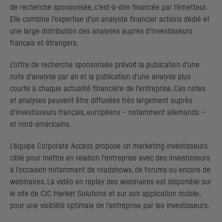
de recherche sponsorisée, c’est-à-dire financée par l’émetteur.
Elle combine l’expertise d’un analyste financier actions dédié et
une large distribution des analyses auprès d’investisseurs
français et étrangers.
L’offre de recherche sponsorisée prévoit la publication d’une
note d’analyse par an et la publication d’une analyse plus
courte à chaque actualité financière de l’entreprise. Ces notes
et analyses peuvent être diffusées très largement auprès
d’investisseurs français, européens – notamment allemands –
et nord-américains.
L’équipe
Corporate Access
propose un
marketing
investisseurs
ciblé pour mettre en relation l’entreprise avec des investisseurs
à l’occasion notamment de
roadshows
, de forums ou encore de
webinaires. La vidéo en
replay
des webinaires est disponible sur
le site de
CIC
Market Solutions et sur son application mobile,
pour une visibilité optimale de l’entreprise par les investisseurs.