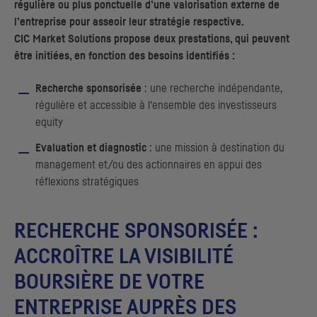
régulière ou plus ponctuelle d’une valorisation externe de
l’entreprise pour asseoir leur stratégie respective.
CIC
Market Solutions propose deux prestations, qui peuvent
être initiées, en fonction des besoins identifiés :
Recherche sponsorisée
: une recherche indépendante,
régulière et accessible à l’ensemble des investisseurs
equity
Evaluation et diagnostic
: une mission à destination du
management et/ou des actionnaires en appui des
réflexions stratégiques
RECHERCHE SPONSORISÉE :
ACCROÎTRE LA VISIBILITÉ
BOURSIÈRE DE VOTRE
ENTREPRISE AUPRÈS DES