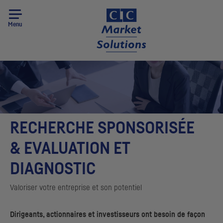
Menu
RECHERCHE SPONSORISÉE
& EVALUATION ET
DIAGNOSTIC
Valoriser votre entreprise et son potentiel
Dirigeants, actionnaires et investisseurs ont besoin de façon