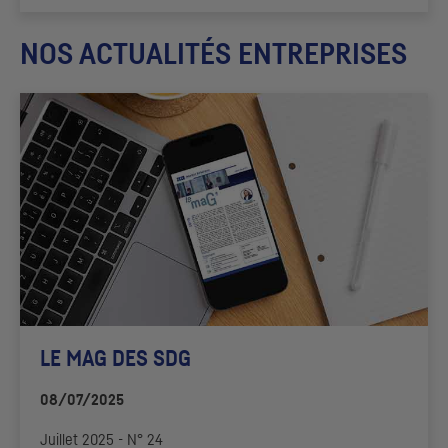
NOS ACTUALITÉS ENTREPRISES
LE MAG DES
SDG
08/07/2025
Juillet 2025 - N° 24