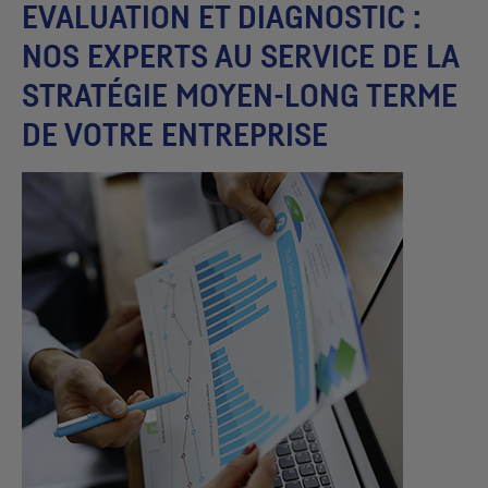
EVALUATION ET DIAGNOSTIC :
NOS EXPERTS AU SERVICE DE LA
STRATÉGIE MOYEN-LONG TERME
DE VOTRE ENTREPRISE