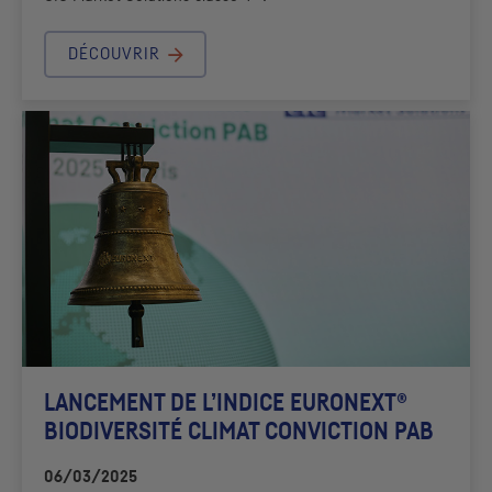
DÉCOUVRIR
LANCEMENT DE L’INDICE EURONEXT®
BIODIVERSITÉ CLIMAT CONVICTION
PAB
06/03/2025