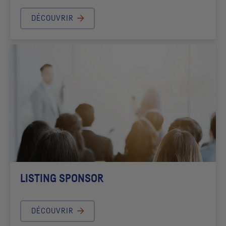
DÉCOUVRIR
LISTING SPONSOR
DÉCOUVRIR