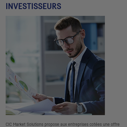
INVESTISSEURS
CIC
Market Solutions propose aux entreprises cotées une offre