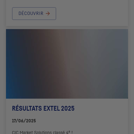
DÉCOUVRIR
RÉSULTATS EXTEL 2025
17/06/2025
e
CIC
Market Solutions
classé 4
!