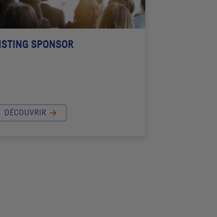
ISTING SPONSOR
DÉCOUVRIR