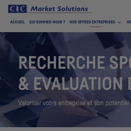
ACCUEIL
QUI SOMMES-NOUS ?
NOS OFFRES ENTREPRISES
NO
RECHERCHE SP
& EVALUATION 
Valoriser votre entreprise et son potentiel