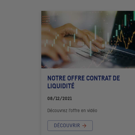
NOTRE OFFRE CONTRAT DE
LIQUIDITÉ
08/12/2021
Découvrez l’offre en vidéo
DÉCOUVRIR