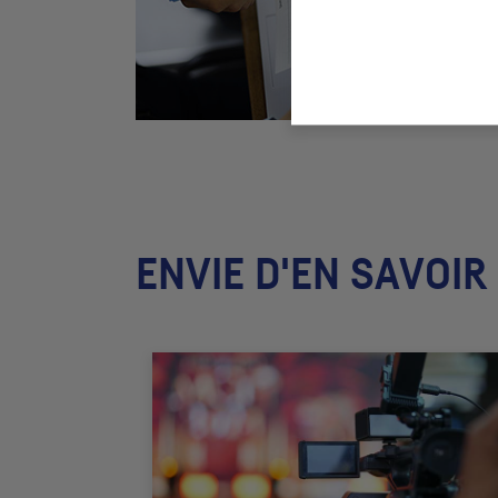
ENVIE D'EN SAVOIR