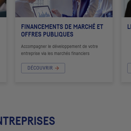
FINANCEMENTS DE MARCHÉ ET
L
OFFRES PUBLIQUES
Accompagner le développement de votre
entreprise via les marchés financiers
DÉCOUVRIR
NTREPRISES