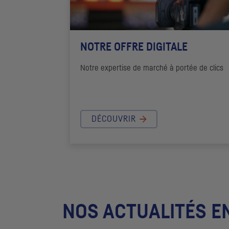
NOTRE OFFRE DIGITALE
Notre expertise de marché à portée de clics
DÉCOUVRIR
NOS ACTUALITÉS E