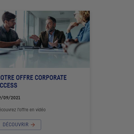
OTRE OFFRE
CORPORATE
CCESS
9/09/2021
couvrez l’offre en vidéo
DÉCOUVRIR