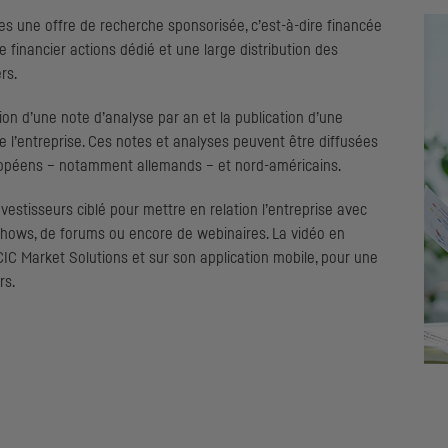
s une offre de recherche sponsorisée, c’est-à-dire financée
e financier actions dédié et une large distribution des
rs.
ion d’une note d’analyse par an et la publication d’une
e l’entreprise. Ces notes et analyses peuvent être diffusées
uropéens – notamment allemands – et nord-américains.
vestisseurs ciblé pour mettre en relation l’entreprise avec
shows
, de forums ou encore de webinaires. La vidéo en
CIC
Market Solutions et sur son application mobile, pour une
rs.