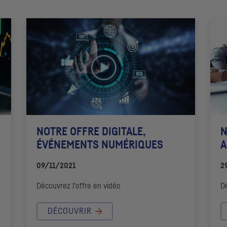
NOTRE OFFRE DIGITALE,
N
ÉVÉNEMENTS NUMÉRIQUES
A
09/11/2021
2
Découvrez l’offre en vidéo
Dé
DÉCOUVRIR