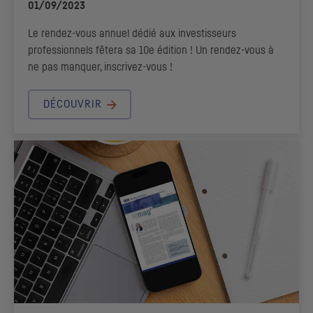
01/09/2023
Le rendez-vous annuel dédié aux investisseurs
professionnels fêtera sa 10e édition ! Un rendez-vous à
ne pas manquer, inscrivez-vous !
DÉCOUVRIR