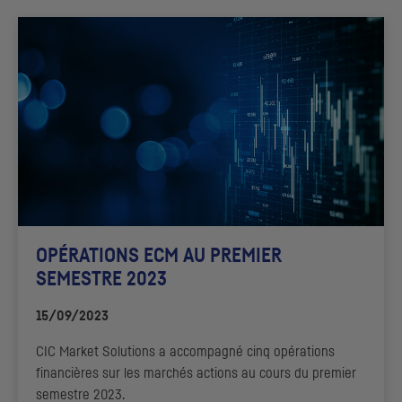
OPÉRATIONS
ECM
AU PREMIER
SEMESTRE 2023
15/09/2023
CIC
Market Solutions
a accompagné cinq opérations
financières sur les marchés actions au cours du premier
semestre 2023.