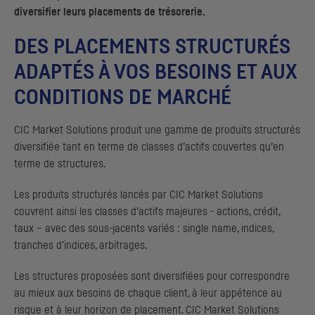
diversifier leurs placements de trésorerie.
DES PLACEMENTS STRUCTURÉS
ADAPTÉS À VOS BESOINS ET AUX
CONDITIONS DE MARCHÉ
CIC
Market Solutions
produit une gamme de produits structurés
diversifiée tant en terme de classes d’actifs couvertes qu’en
terme de structures.
Les produits structurés lancés par
CIC
Market Solutions
couvrent ainsi les classes d’actifs majeures - actions, crédit,
taux – avec des sous-jacents variés :
single name
, indices,
tranches d’indices, arbitrages.
Les structures proposées sont diversifiées pour correspondre
au mieux aux besoins de chaque client, à leur appétence au
risque et à leur horizon de placement.
CIC
Market Solutions