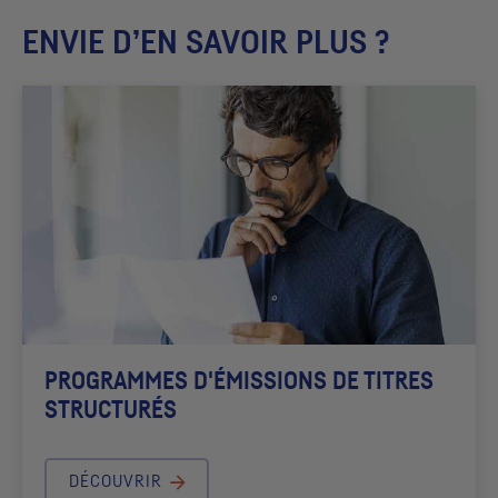
ENVIE D’EN SAVOIR PLUS ?
PROGRAMMES D'ÉMISSIONS DE TITRES
STRUCTURÉS
DÉCOUVRIR