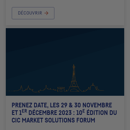
DÉCOUVRIR
PRENEZ DATE, LES 29 & 30 NOVEMBRE
ER
E
ET 1
DÉCEMBRE 2023 : 10
ÉDITION DU
CIC
MARKET SOLUTIONS FORUM