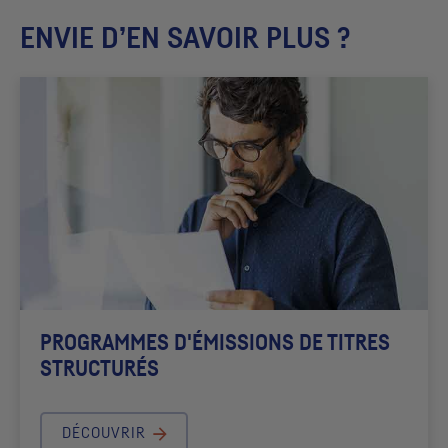
ENVIE D’EN SAVOIR PLUS ?
PROGRAMMES D'ÉMISSIONS DE TITRES
STRUCTURÉS
DÉCOUVRIR