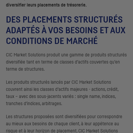
diversifier leurs placements de trésorerie.
DES PLACEMENTS STRUCTURÉS
ADAPTÉS À VOS BESOINS ET AUX
CONDITIONS DE MARCHÉ
CIC
Market Solutions
produit une gamme de produits structurés
diversifiée tant en terme de classes d’actifs couvertes qu’en
terme de structures.
Les produits structurés lancés par
CIC
Market Solutions
couvrent ainsi les classes d’actifs majeures - actions, crédit,
taux – avec des sous-jacents variés :
single name
, indices,
tranches d’indices, arbitrages.
Les structures proposées sont diversifiées pour correspondre
au mieux aux besoins de chaque client, à leur appétence au
risque et à leur horizon de placement.
CIC
Market Solutions