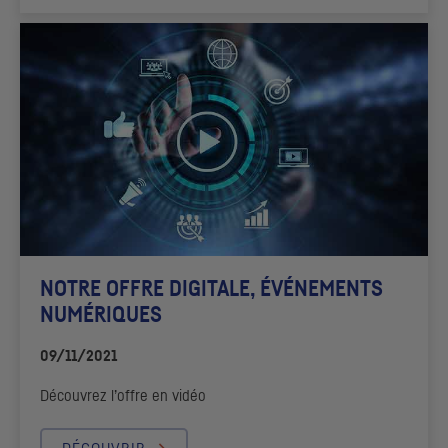
NOTRE OFFRE DIGITALE, ÉVÉNEMENTS
NUMÉRIQUES
09/11/2021
Découvrez l’offre en vidéo