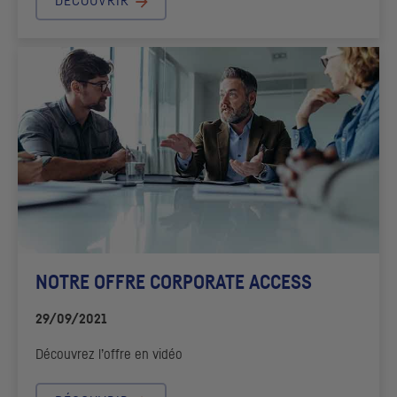
DÉCOUVRIR
NOTRE OFFRE
CORPORATE ACCESS
29/09/2021
Découvrez l’offre en vidéo