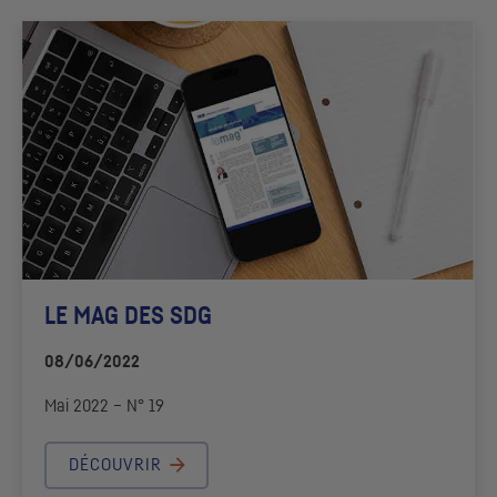
LE MAG DES
SDG
08/06/2022
Mai 2022 – N° 19
DÉCOUVRIR