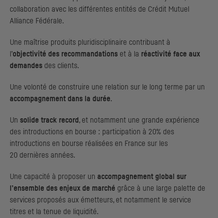
collaboration avec les différentes entités de Crédit Mutuel
Alliance Fédérale.
Une maîtrise produits pluridisciplinaire contribuant à
l’
objectivité des recommandations
et à la
réactivité face aux
demandes
des clients.
Une volonté de construire une relation sur le long terme par un
accompagnement dans la durée
.
Un
solide
track record
, et notamment une grande expérience
des introductions en bourse : participation à 20% des
introductions en bourse réalisées en France sur les
20 dernières années.
Une capacité à proposer un
accompagnement global sur
l’ensemble des enjeux de marché
grâce à une large palette de
services proposés aux émetteurs, et notamment le service
titres et la tenue de liquidité.