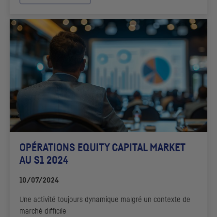
OPÉRATIONS EQUITY CAPITAL MARKET
AU S1 2024
10/07/2024
Une activité toujours dynamique malgré un contexte de
marché difficile