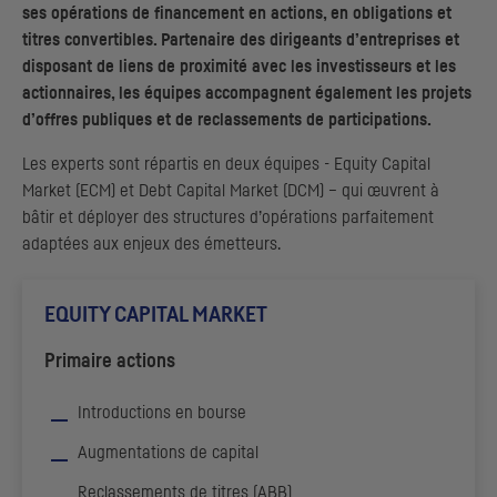
ses opérations de financement en actions, en obligations et
titres convertibles. Partenaire des dirigeants d’entreprises et
disposant de liens de proximité avec les investisseurs et les
actionnaires, les équipes accompagnent également les projets
d’offres publiques et de reclassements de participations.
Les experts sont répartis en deux équipes -
Equity Capital
Market
(
ECM
) et
Debt Capital Market
(
DCM
) – qui œuvrent à
bâtir et déployer des structures d’opérations parfaitement
adaptées aux enjeux des émetteurs.
EQUITY CAPITAL MARKET
Primaire actions
Introductions en bourse
Augmentations de capital
Reclassements de titres (
ABB
)