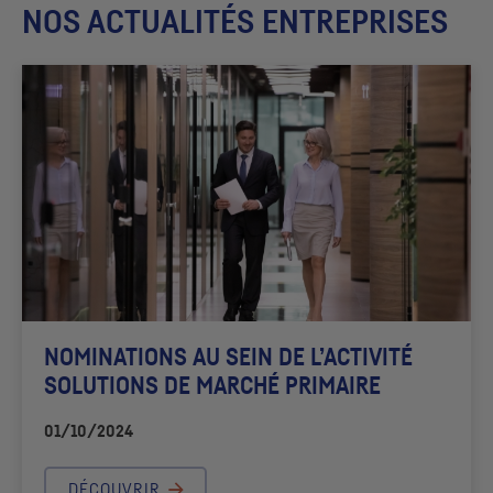
NOS ACTUALITÉS ENTREPRISES
NOMINATIONS AU SEIN DE L’ACTIVITÉ
SOLUTIONS DE MARCHÉ PRIMAIRE
01/10/2024
DÉCOUVRIR