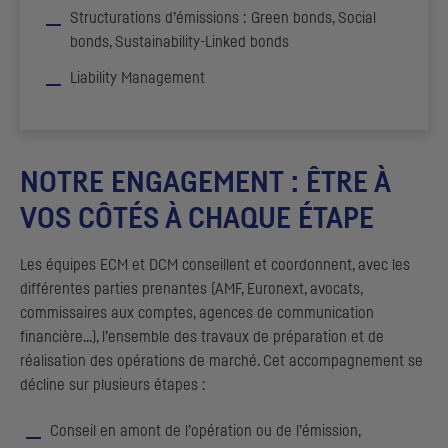
Structurations d’émissions :
Green bonds, Social
bonds, Sustainability-Linked bonds
Liability Management
NOTRE ENGAGEMENT : ÊTRE À
VOS CÔTÉS À CHAQUE ÉTAPE
Les équipes
ECM
et
DCM
conseillent et coordonnent, avec les
différentes parties prenantes (
AMF
, Euronext, avocats,
commissaires aux comptes, agences de communication
financière...), l’ensemble des travaux de préparation et de
réalisation des opérations de marché. Cet accompagnement se
décline sur plusieurs étapes :
Conseil en amont de l’opération ou de l’émission,