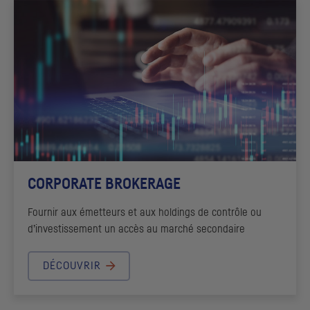
CORPORATE BROKERAGE
Fournir aux émetteurs et aux
holdings
de contrôle ou
d’investissement un accès au marché secondaire
DÉCOUVRIR