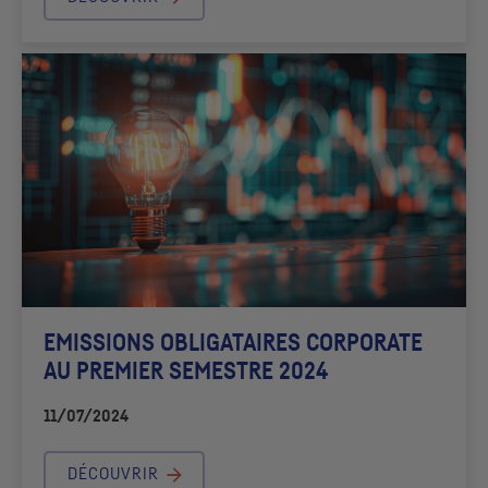
EMISSIONS OBLIGATAIRES
CORPORATE
AU PREMIER SEMESTRE 2024
11/07/2024
DÉCOUVRIR