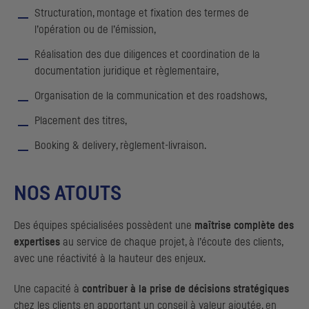
Structuration, montage et fixation des termes de
l’opération ou de l’émission,
Réalisation des due diligences et coordination de la
documentation juridique et règlementaire,
Organisation de la communication et des
roadshows
,
Placement des titres,
Booking & delivery
, règlement-livraison.
NOS ATOUTS
Des équipes spécialisées possèdent une
maîtrise complète des
expertises
au service de chaque projet, à l’écoute des clients,
avec une réactivité à la hauteur des enjeux.
Une capacité à
contribuer à la prise de décisions stratégiques
chez les clients en apportant un conseil à valeur ajoutée, en