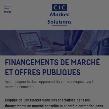
Menu
FINANCEMENTS DE MARCHÉ
ET OFFRES PUBLIQUES
Accompagner le développement de votre entreprise via les
marchés financiers
L’équipe de
CIC
Market Solutions spécialisée dans les
financements de marché conseille la clientèle entreprise dans