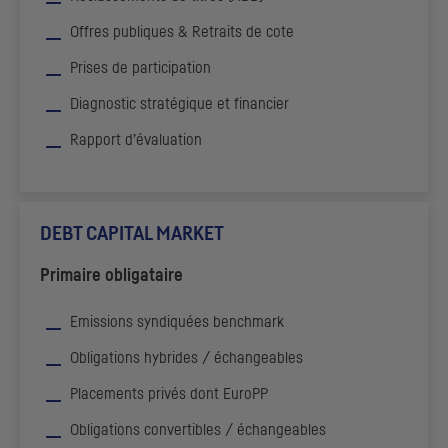
Offres publiques & Retraits de cote
Prises de participation
Diagnostic stratégique et financier
Rapport d’évaluation
DEBT CAPITAL MARKET
Primaire obligataire
Emissions syndiquées
benchmark
Obligations hybrides / échangeables
Placements privés dont EuroPP
Obligations convertibles / échangeables