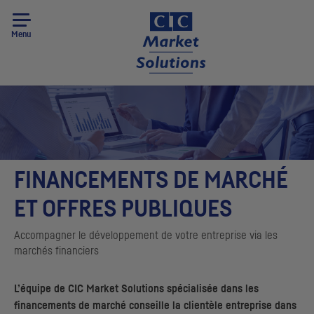
Menu
FINANCEMENTS DE MARCHÉ
ET OFFRES PUBLIQUES
Accompagner le développement de votre entreprise via les
marchés financiers
L’équipe de
CIC
Market Solutions spécialisée dans les
financements de marché conseille la clientèle entreprise dans