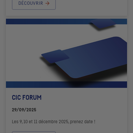
DÉCOUVRIR
CIC
FORUM
29/09/2025
Les 9, 10 et 11 décembre 2025, prenez date !