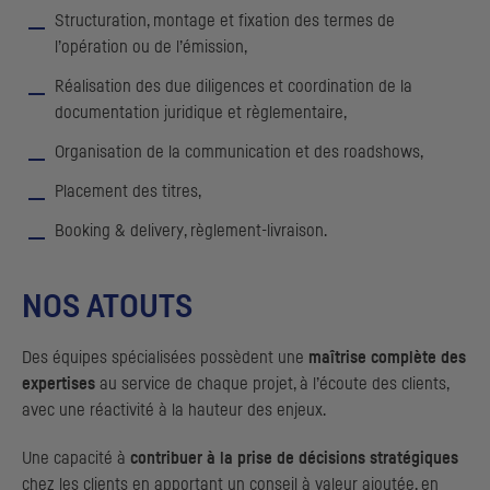
Structuration, montage et fixation des termes de
l’opération ou de l’émission,
Réalisation des due diligences et coordination de la
documentation juridique et règlementaire,
Organisation de la communication et des
roadshows
,
Placement des titres,
Booking & delivery
, règlement-livraison.
NOS ATOUTS
Des équipes spécialisées possèdent une
maîtrise complète des
expertises
au service de chaque projet, à l’écoute des clients,
avec une réactivité à la hauteur des enjeux.
Une capacité à
contribuer à la prise de décisions stratégiques
chez les clients en apportant un conseil à valeur ajoutée, en