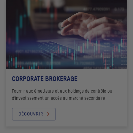
CORPORATE BROKERAGE
Fournir aux émetteurs et aux
holdings
de contrôle ou
d’investissement un accès au marché secondaire
DÉCOUVRIR