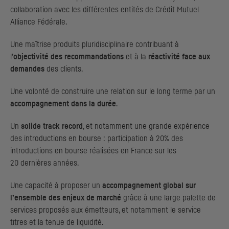
collaboration avec les différentes entités de Crédit Mutuel
Alliance Fédérale.
Une maîtrise produits pluridisciplinaire contribuant à
l’
objectivité des recommandations
et à la
réactivité face aux
demandes
des clients.
Une volonté de construire une relation sur le long terme par un
accompagnement dans la durée
.
Un
solide
track record
, et notamment une grande expérience
des introductions en bourse : participation à 20% des
introductions en bourse réalisées en France sur les
20 dernières années.
Une capacité à proposer un
accompagnement global sur
l’ensemble des enjeux de marché
grâce à une large palette de
services proposés aux émetteurs, et notamment le service
titres et la tenue de liquidité.