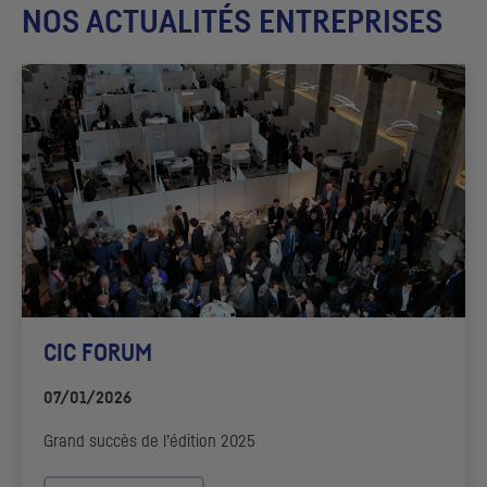
NOS ACTUALITÉS ENTREPRISES
CIC
FORUM
07/01/2026
Grand succès de l’édition 2025