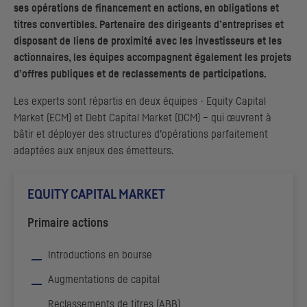
ses opérations de financement en actions, en obligations et
titres convertibles. Partenaire des dirigeants d’entreprises et
disposant de liens de proximité avec les investisseurs et les
actionnaires, les équipes accompagnent également les projets
d’offres publiques et de reclassements de participations.
Les experts sont répartis en deux équipes -
Equity Capital
Market
(
ECM
) et
Debt Capital Market
(
DCM
) – qui œuvrent à
bâtir et déployer des structures d’opérations parfaitement
adaptées aux enjeux des émetteurs.
EQUITY CAPITAL MARKET
Primaire actions
Introductions en bourse
Augmentations de capital
Reclassements de titres (
ABB
)