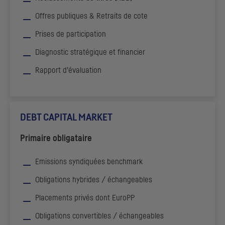
Offres publiques & Retraits de cote
Prises de participation
Diagnostic stratégique et financier
Rapport d’évaluation
DEBT CAPITAL MARKET
Primaire obligataire
Emissions syndiquées
benchmark
Obligations hybrides / échangeables
Placements privés dont EuroPP
Obligations convertibles / échangeables