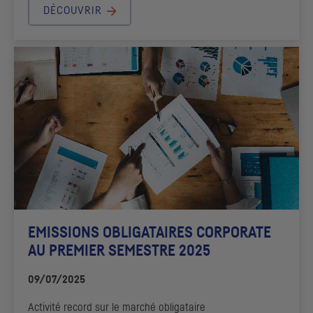
DÉCOUVRIR
EMISSIONS OBLIGATAIRES CORPORATE
AU PREMIER SEMESTRE 2025
09/07/2025
Activité record sur le marché obligataire