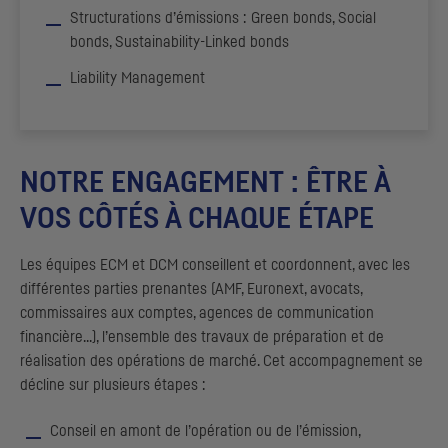
Structurations d’émissions :
Green bonds, Social
bonds, Sustainability-Linked bonds
Liability Management
NOTRE ENGAGEMENT : ÊTRE À
VOS CÔTÉS À CHAQUE ÉTAPE
Les équipes
ECM
et
DCM
conseillent et coordonnent, avec les
différentes parties prenantes (
AMF
, Euronext, avocats,
commissaires aux comptes, agences de communication
financière...), l’ensemble des travaux de préparation et de
réalisation des opérations de marché. Cet accompagnement se
décline sur plusieurs étapes :
Conseil en amont de l’opération ou de l’émission,