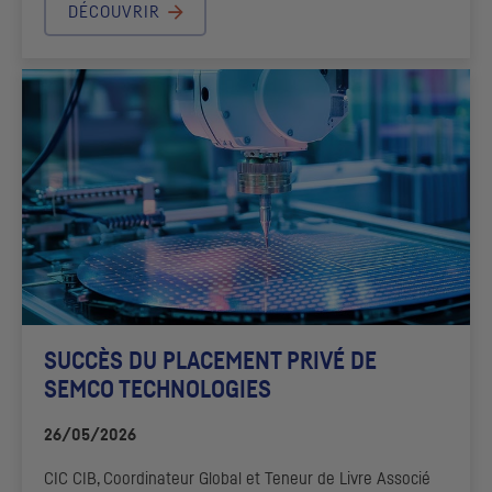
DÉCOUVRIR
SUCCÈS DU PLACEMENT PRIVÉ DE
SEMCO TECHNOLOGIES
26/05/2026
CIC
CIB
, Coordinateur Global et Teneur de Livre Associé