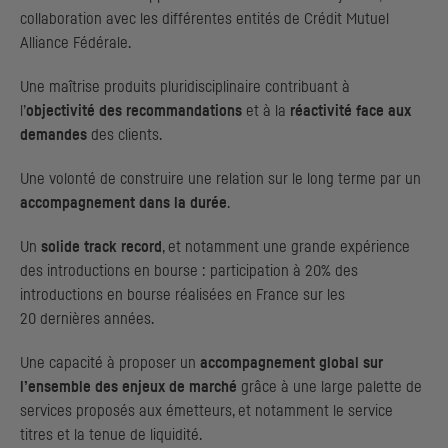
collaboration avec les différentes entités de Crédit Mutuel
Alliance Fédérale.
Une maîtrise produits pluridisciplinaire contribuant à
l’
objectivité des recommandations
et à la
réactivité face aux
demandes
des clients.
Une volonté de construire une relation sur le long terme par un
accompagnement dans la durée
.
Un
solide
track record
, et notamment une grande expérience
des introductions en bourse : participation à 20% des
introductions en bourse réalisées en France sur les
20 dernières années.
Une capacité à proposer un
accompagnement global sur
l’ensemble des enjeux de marché
grâce à une large palette de
services proposés aux émetteurs, et notamment le service
titres et la tenue de liquidité.