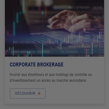
CORPORATE BROKERAGE
Fournir aux émetteurs et aux
holdings
de contrôle ou
d’investissement un accès au marché secondaire
DÉCOUVRIR