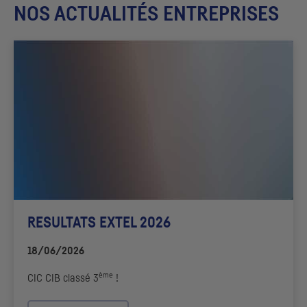
NOS ACTUALITÉS ENTREPRISES
RESULTATS EXTEL 2026
18/06/2026
ème
CIC
CIB
classé 3
!