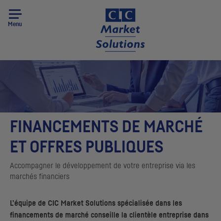
Menu
FINANCEMENTS DE MARCHÉ
ET OFFRES PUBLIQUES
Accompagner le développement de votre entreprise via les
marchés financiers
L’équipe de
CIC
Market Solutions spécialisée dans les
financements de marché conseille la clientèle entreprise dans