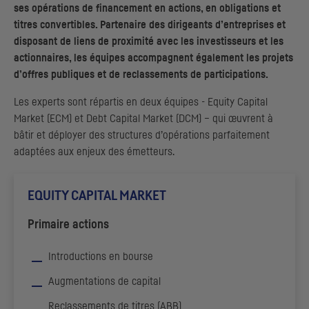
ses opérations de financement en actions, en obligations et
titres convertibles. Partenaire des dirigeants d’entreprises et
disposant de liens de proximité avec les investisseurs et les
actionnaires, les équipes accompagnent également les projets
d’offres publiques et de reclassements de participations.
Les experts sont répartis en deux équipes -
Equity Capital
Market
(
ECM
) et
Debt Capital Market
(
DCM
) – qui œuvrent à
bâtir et déployer des structures d’opérations parfaitement
adaptées aux enjeux des émetteurs.
EQUITY CAPITAL MARKET
Primaire actions
Introductions en bourse
Augmentations de capital
Reclassements de titres (
ABB
)