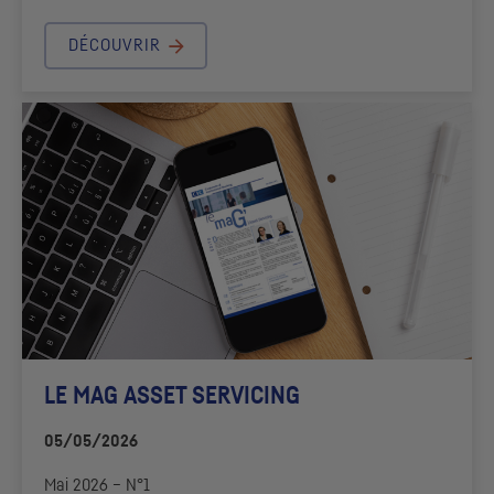
DÉCOUVRIR
LE MAG ASSET SERVICING
05/05/2026
Mai 2026 – N°1