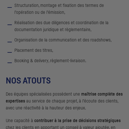
Structuration, montage et fixation des termes de
l’opération ou de l’émission,
Réalisation des due diligences et coordination de la
documentation juridique et règlementaire,
Organisation de la communication et des
roadshows
,
Placement des titres,
Booking & delivery
, règlement-livraison.
NOS ATOUTS
Des équipes spécialisées possèdent une
maîtrise complète des
expertises
au service de chaque projet, à l’écoute des clients,
avec une réactivité à la hauteur des enjeux.
Une capacité à
contribuer à la prise de décisions stratégiques
chez les clients en apportant un conseil à valeur ajoutée, en