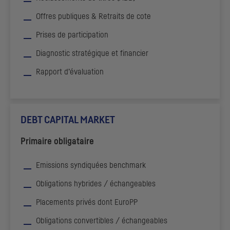
Offres publiques & Retraits de cote
Prises de participation
Diagnostic stratégique et financier
Rapport d’évaluation
DEBT CAPITAL MARKET
Primaire obligataire
Emissions syndiquées
benchmark
Obligations hybrides / échangeables
Placements privés dont EuroPP
Obligations convertibles / échangeables