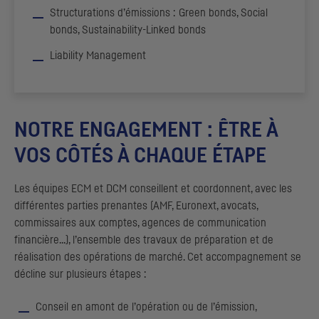
Structurations d’émissions :
Green bonds, Social
bonds, Sustainability-Linked bonds
Liability Management
NOTRE ENGAGEMENT : ÊTRE À
VOS CÔTÉS À CHAQUE ÉTAPE
Les équipes
ECM
et
DCM
conseillent et coordonnent, avec les
différentes parties prenantes (
AMF
, Euronext, avocats,
commissaires aux comptes, agences de communication
financière...), l’ensemble des travaux de préparation et de
réalisation des opérations de marché. Cet accompagnement se
décline sur plusieurs étapes :
Conseil en amont de l’opération ou de l’émission,