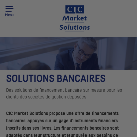
Menu
SOLUTIONS BANCAIRES
Des solutions de financement bancaire sur mesure pour les
clients des sociétés de gestion déposées
CIC
Market Solutions propose une offre de financements
bancaires, appuyés sur un gage d’instruments financiers
inscrits dans ses livres. Les financements bancaires sont
adaptés dans leur structure et leur durée aux besoins de