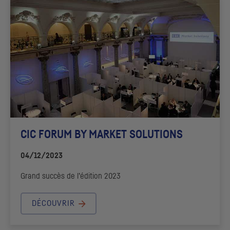
CIC
FORUM
BY MARKET SOLUTIONS
04/12/2023
Grand succès de l’édition 2023
DÉCOUVRIR