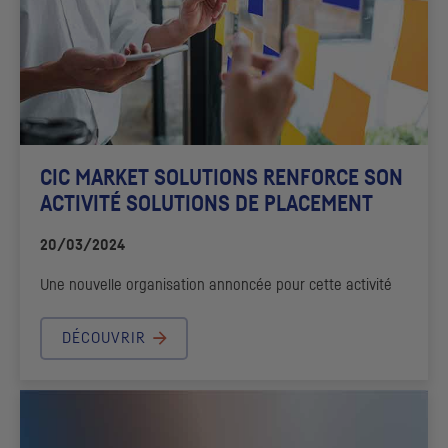
CIC
MARKET SOLUTIONS RENFORCE SON
ACTIVITÉ SOLUTIONS DE PLACEMENT
20/03/2024
Une nouvelle organisation annoncée pour cette activité
DÉCOUVRIR