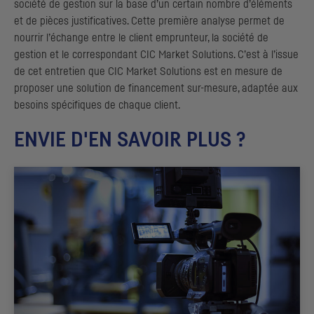
société de gestion sur la base d’un certain nombre d’éléments
et de pièces justificatives. Cette première analyse permet de
nourrir l’échange entre le client emprunteur, la société de
gestion et le correspondant
CIC
Market Solutions. C’est à l’issue
de cet entretien que
CIC
Market Solutions est en mesure de
proposer une solution de financement sur-mesure, adaptée aux
besoins spécifiques de chaque client.
ENVIE D'EN SAVOIR PLUS ?