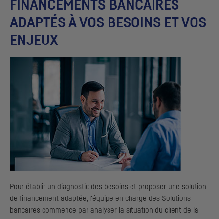
FINANCEMENTS BANCAIRES
ADAPTÉS À VOS BESOINS ET VOS
ENJEUX
Pour établir un diagnostic des besoins et proposer une solution
de financement adaptée, l’équipe en charge des Solutions
bancaires commence par analyser la situation du client de la