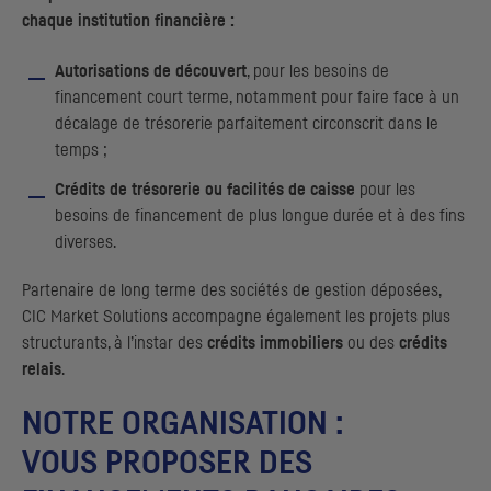
chaque institution financière :
Autorisations de découvert
, pour les besoins de
financement court terme, notamment pour faire face à un
décalage de trésorerie parfaitement circonscrit dans le
temps ;
Crédits de trésorerie ou facilités de caisse
pour les
besoins de financement de plus longue durée et à des fins
diverses.
Partenaire de long terme des sociétés de gestion déposées,
CIC
Market Solutions accompagne également les projets plus
structurants, à l’instar des
crédits immobiliers
ou des
crédits
relais
.
NOTRE ORGANISATION :
VOUS PROPOSER DES