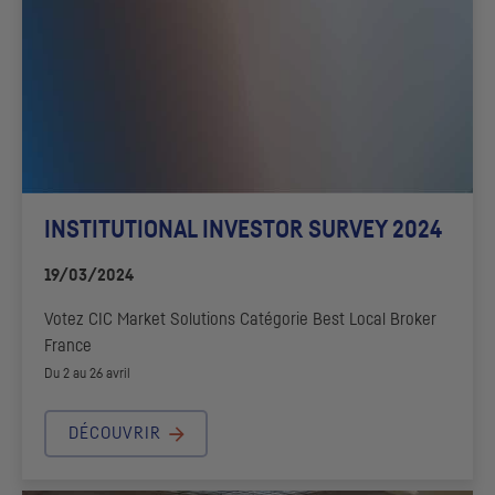
INSTITUTIONAL INVESTOR SURVEY 2024
19/03/2024
Votez
CIC
Market Solutions
Catégorie
Best Local Broker
France
Du 2 au 26 avril
DÉCOUVRIR