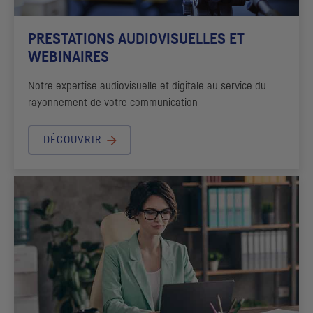
PRESTATIONS AUDIOVISUELLES ET
WEBINAIRES
Notre expertise audiovisuelle et digitale au service du
rayonnement de votre communication
DÉCOUVRIR