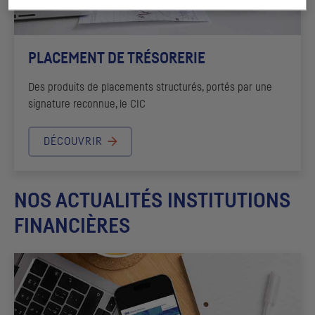
PLACEMENT DE TRÉSORERIE
Des produits de placements structurés, portés par une
signature reconnue, le
CIC
DÉCOUVRIR
NOS ACTUALITÉS INSTITUTIONS
FINANCIÈRES