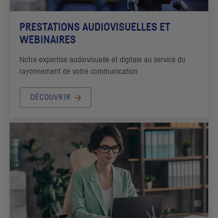
PRESTATIONS AUDIOVISUELLES ET
WEBINAIRES
Notre expertise audiovisuelle et digitale au service du
rayonnement de votre communication
DÉCOUVRIR