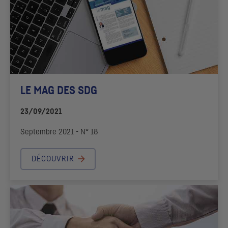
LE MAG DES
SDG
23/09/2021
Septembre 2021 - N° 18
DÉCOUVRIR