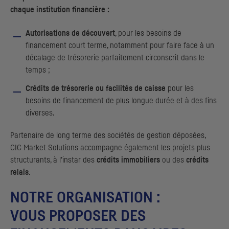
chaque institution financière :
Autorisations de découvert
, pour les besoins de
financement court terme, notamment pour faire face à un
décalage de trésorerie parfaitement circonscrit dans le
temps ;
Crédits de trésorerie ou facilités de caisse
pour les
besoins de financement de plus longue durée et à des fins
diverses.
Partenaire de long terme des sociétés de gestion déposées,
CIC
Market Solutions accompagne également les projets plus
structurants, à l’instar des
crédits immobiliers
ou des
crédits
relais
.
NOTRE ORGANISATION :
VOUS PROPOSER DES