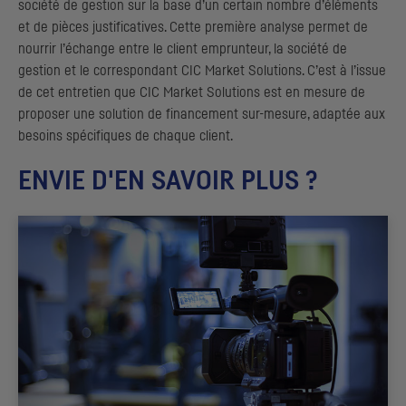
société de gestion sur la base d’un certain nombre d’éléments
et de pièces justificatives. Cette première analyse permet de
nourrir l’échange entre le client emprunteur, la société de
gestion et le correspondant
CIC
Market Solutions. C’est à l’issue
de cet entretien que
CIC
Market Solutions est en mesure de
proposer une solution de financement sur-mesure, adaptée aux
besoins spécifiques de chaque client.
ENVIE D'EN SAVOIR PLUS ?