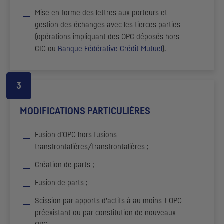
Mise en forme des lettres aux porteurs et
gestion des échanges avec les tierces parties
(opérations impliquant des
OPC
déposés hors
CIC
ou
Banque Fédérative Crédit Mutuel
).
MODIFICATIONS PARTICULIÈRES
Fusion d’
OPC
hors fusions
transfrontalières/transfrontalières ;
Création de parts ;
Fusion de parts ;
Scission par apports d’actifs à au moins 1
OPC
préexistant ou par constitution de nouveaux