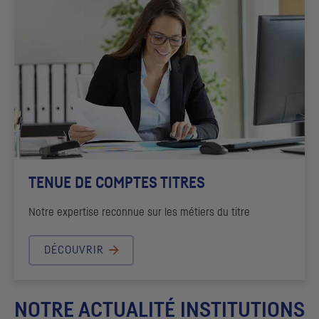
TENUE DE COMPTES TITRES
Notre expertise reconnue sur les métiers du titre
DÉCOUVRIR
NOTRE ACTUALITÉ INSTITUTIONS