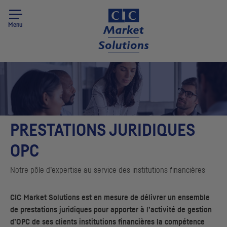
Menu
PRESTATIONS JURIDIQUES
OPC
Notre pôle d’expertise au service des institutions financières
CIC
Market Solutions est en mesure de délivrer un ensemble
de prestations juridiques pour apporter à l’activité de gestion
d’
OPC
de ses clients institutions financières la compétence