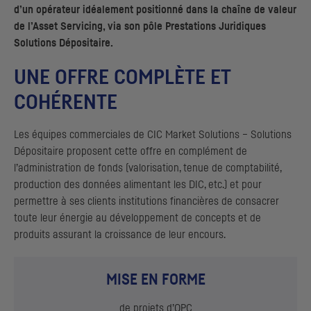
d’un opérateur idéalement positionné dans la chaîne de valeur
de l’Asset Servicing, via son pôle Prestations Juridiques
Solutions Dépositaire.
UNE OFFRE COMPLÈTE ET
COHÉRENTE
Les équipes commerciales de
CIC
Market Solutions – Solutions
Dépositaire proposent cette offre en complément de
l’administration de fonds (valorisation, tenue de comptabilité,
production des données alimentant les
DIC
, etc.) et pour
permettre à ses clients institutions financières de consacrer
toute leur énergie au développement de concepts et de
produits assurant la croissance de leur encours.
MISE EN FORME
de projets d’
OPC