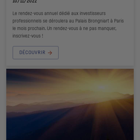
10/11/2022
Le rendez-vous annuel dédié aux investisseurs
professionnels se déroulera au Palais Brongniart à Paris
le mois prochain. Un rendez-vous à ne pas manquer,
inscrivez-vous !
DÉCOUVRIR