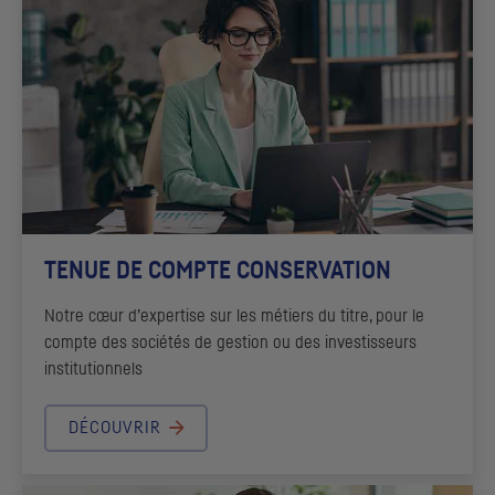
TENUE DE COMPTE CONSERVATION
Notre cœur d’expertise sur les métiers du titre, pour le
compte des sociétés de gestion ou des investisseurs
institutionnels
DÉCOUVRIR