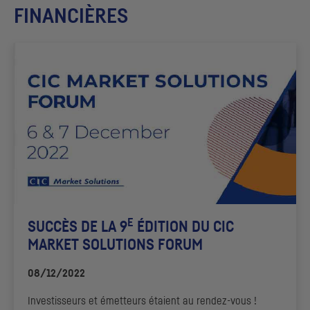
FINANCIÈRES
E
SUCCÈS DE LA 9
ÉDITION DU
CIC
MARKET SOLUTIONS
FORUM
08/12/2022
Investisseurs et émetteurs étaient au rendez-vous !