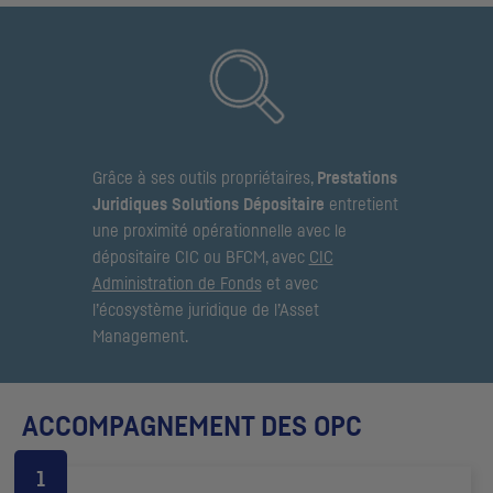
Grâce à ses outils propriétaires,
Prestations
Juridiques Solutions Dépositaire
entretient
une proximité opérationnelle avec le
dépositaire
CIC
ou
BFCM
, avec
CIC
Administration de Fonds
et avec
l’écosystème juridique de l’Asset
Management.
ACCOMPAGNEMENT DES
OPC