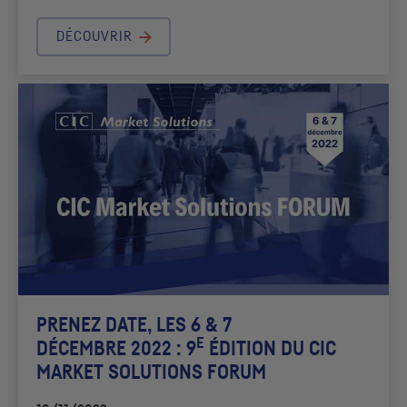
DÉCOUVRIR
PRENEZ DATE, LES 6 & 7
E
DÉCEMBRE 2022 : 9
ÉDITION DU
CIC
MARKET SOLUTIONS FORUM