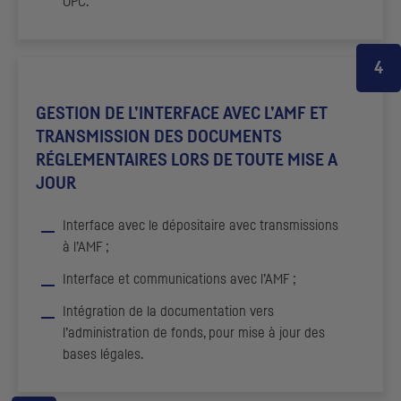
OPC
.
GESTION DE L’INTERFACE AVEC L’
AMF
ET
TRANSMISSION DES DOCUMENTS
RÉGLEMENTAIRES LORS DE TOUTE MISE A
JOUR
Interface avec le dépositaire avec transmissions
à l’
AMF
;
Interface et communications avec l’
AMF
;
Intégration de la documentation vers
l’administration de fonds, pour mise à jour des
bases légales.