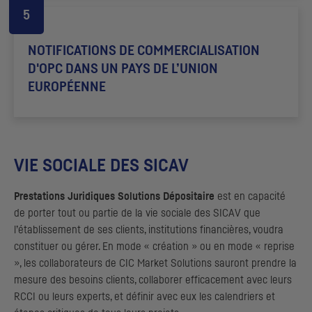
NOTIFICATIONS DE COMMERCIALISATION
D'
OPC
DANS UN PAYS DE L’UNION
EUROPÉENNE
VIE SOCIALE DES SICAV
Prestations Juridiques Solutions Dépositaire
est en capacité
de porter tout ou partie de la vie sociale des SICAV que
l’établissement de ses clients, institutions financières, voudra
constituer ou gérer. En mode « création » ou en mode « reprise
», les collaborateurs de
CIC
Market Solutions sauront prendre la
mesure des besoins clients, collaborer efficacement avec leurs
RCCI ou leurs experts, et définir avec eux les calendriers et