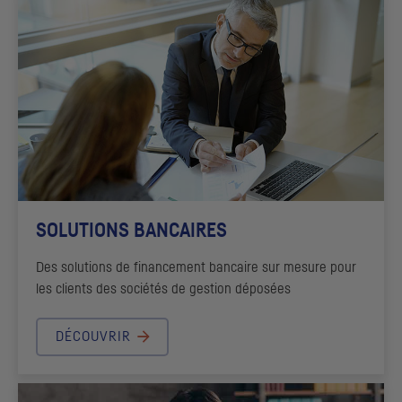
SOLUTIONS BANCAIRES
Des solutions de financement bancaire sur mesure pour
les clients des sociétés de gestion déposées
DÉCOUVRIR