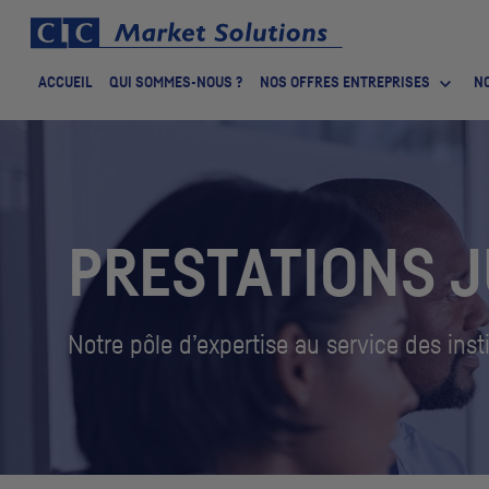
ACCUEIL
QUI SOMMES-NOUS ?
NOS OFFRES ENTREPRISES
NO
PRESTATIONS 
Notre pôle d’expertise au service des inst