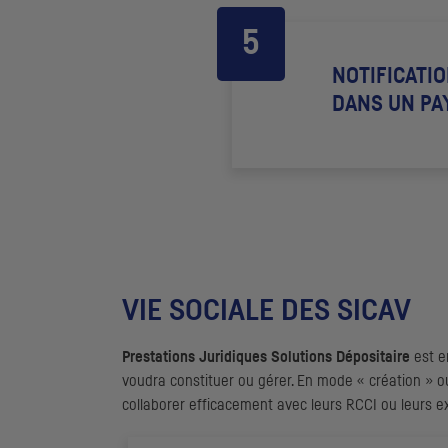
NOTIFICATIO
DANS UN PA
VIE SOCIALE DES SICAV
Prestations Juridiques Solutions Dépositaire
est en
voudra constituer ou gérer. En mode « création » o
collaborer efficacement avec leurs RCCI ou leurs exp