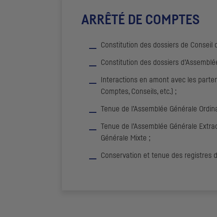
ARRÊTÉ DE COMPTES
Constitution des dossiers de Conseil d
Constitution des dossiers d’Assemblée
Interactions en amont avec les parte
Comptes, Conseils, etc.) ;
Tenue de l’Assemblée Générale Ordina
Tenue de l’Assemblée Générale Extrao
Générale Mixte ;
Conservation et tenue des registres d