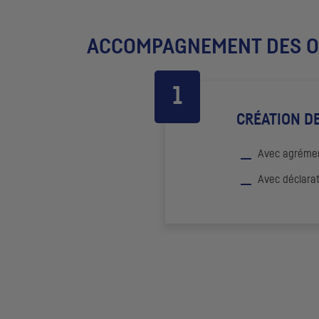
ACCOMPAGNEMENT DES
O
CRÉATION DE
Avec agréme
Avec déclarat