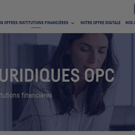
S OFFRES INSTITUTIONS FINANCIÈRES
NOTRE OFFRE DIGITALE
NOS 
JURIDIQUES
OPC
itutions financières