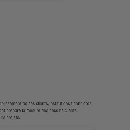
blissement de ses clients, institutions financières,
nt prendre la mesure des besoins clients,
urs projets.