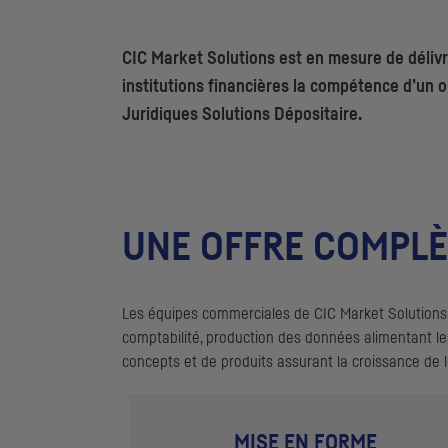
CIC
Market Solutions est en mesure de délivre
institutions financières la compétence d’un o
Juridiques Solutions Dépositaire.
UNE OFFRE COMPLÈ
Les équipes commerciales de
CIC
Market Solutions 
comptabilité, production des données alimentant l
concepts et de produits assurant la croissance de 
MISE EN FORME