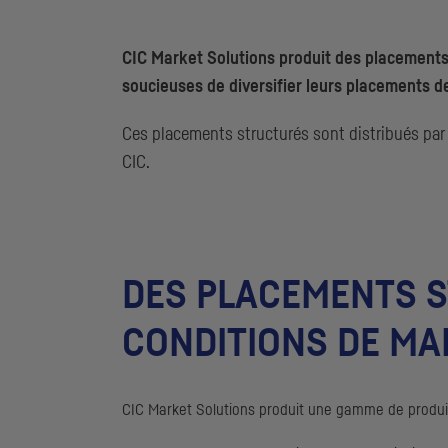
CIC
Market Solutions produit des placements
soucieuses de diversifier leurs placements de
Ces placements structurés sont distribués par l
CIC
.
DES PLACEMENTS S
CONDITIONS DE M
CIC
Market Solutions produit une gamme de produits