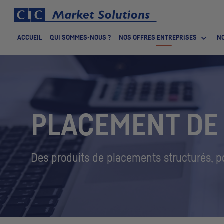
ACCUEIL
QUI SOMMES-NOUS ?
NOS OFFRES ENTREPRISES
NO
PLACEMENT DE
Des produits de placements structurés, p