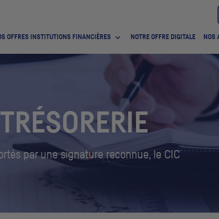
S OFFRES INSTITUTIONS FINANCIÈRES
NOTRE OFFRE DIGITALE
NOS 
 TRÉSORERIE
ortés par une signature reconnue, le
CIC