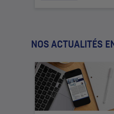
NOS ACTUALITÉS E