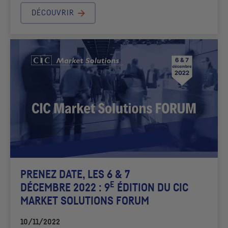
DÉCOUVRIR
PRENEZ DATE, LES 6 & 7
E
DÉCEMBRE 2022 : 9
ÉDITION DU
CIC
MARKET SOLUTIONS FORUM
10/11/2022