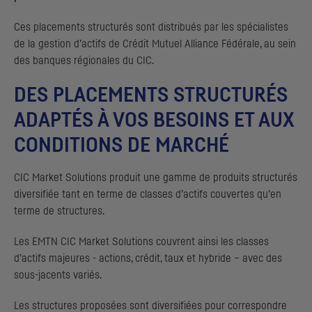
Ces placements structurés sont distribués par les spécialistes
de la gestion d’actifs de Crédit Mutuel Alliance Fédérale, au sein
des banques régionales du
CIC
.
DES PLACEMENTS STRUCTURÉS
ADAPTÉS À VOS BESOINS ET AUX
CONDITIONS DE MARCHÉ
CIC
Market Solutions produit une gamme de produits structurés
diversifiée tant en terme de classes d’actifs couvertes qu’en
terme de structures.
Les
EMTN
CIC
Market Solutions couvrent ainsi les classes
d’actifs majeures - actions, crédit, taux et hybride – avec des
sous-jacents variés.
Les structures proposées sont diversifiées pour correspondre