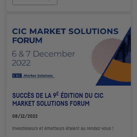
E
SUCCÈS DE LA 9
ÉDITION DU
CIC
MARKET SOLUTIONS
FORUM
08/12/2022
Investisseurs et émetteurs étaient au rendez-vous !