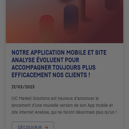
NOTRE APPLICATION MOBILE ET SITE
ANALYSE ÉVOLUENT POUR
ACCOMPAGNER TOUJOURS PLUS
EFFICACEMENT NOS CLIENTS !
17/03/2023
CIC
Market Solutions
est heureux d’annoncer le
lancement d’une nouvelle version de son App mobile et
site internet Analyse, qui ne feront désormais plus qu’un !
DÉCOUVRIR