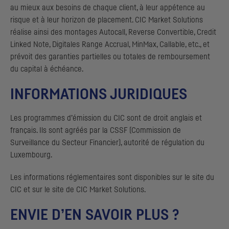
au mieux aux besoins de chaque client, à leur appétence au
risque et à leur horizon de placement.
CIC
Market Solutions
réalise ainsi des montages
Autocall, Reverse Convertible, Credit
Linked Note, Digitales Range Accrual, MinMax, Callable
, etc., et
prévoit des garanties partielles ou totales de remboursement
du capital à échéance.
INFORMATIONS JURIDIQUES
Les programmes d’émission du
CIC
sont de droit anglais et
français. Ils sont agréés par la
CSSF
(Commission de
Surveillance du Secteur Financier), autorité de régulation du
Luxembourg.
Les informations réglementaires sont disponibles sur le site du
CIC
et sur le site de
CIC
Market Solutions.
ENVIE D’EN SAVOIR PLUS ?