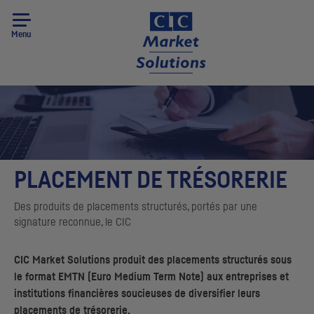
Menu
PLACEMENT DE TRÉSORERIE
Des produits de placements structurés, portés par une
signature reconnue, le
CIC
CIC
Market Solutions produit des placements structurés sous
le format
EMTN
(
Euro Medium Term Note
) aux entreprises et
institutions financières soucieuses de diversifier leurs
placements de trésorerie.