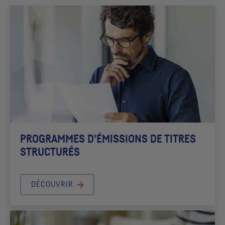
PROGRAMMES D'ÉMISSIONS DE TITRES
STRUCTURÉS
DÉCOUVRIR