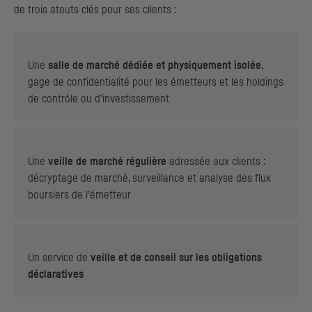
de trois atouts clés pour ses clients :
Une
salle de marché dédiée et physiquement isolée
,
gage de confidentialité pour les émetteurs et les
holdings
de contrôle ou d’investissement
Une
veille de marché régulière
adressée aux clients :
décryptage de marché, surveillance et analyse des flux
boursiers de l’émetteur
Un service de
veille et de conseil sur les obligations
déclaratives