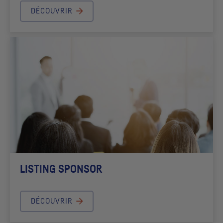
DÉCOUVRIR
LISTING SPONSOR
DÉCOUVRIR