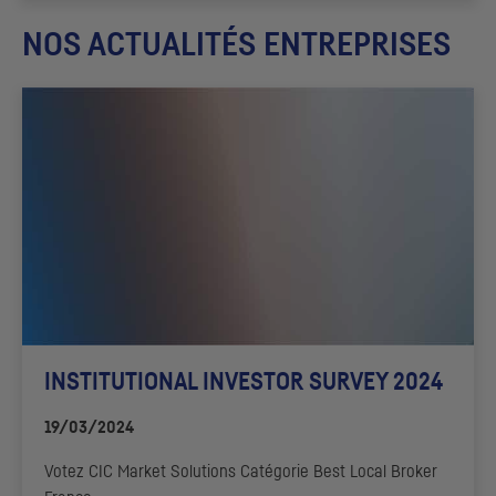
NOS ACTUALITÉS ENTREPRISES
INSTITUTIONAL INVESTOR SURVEY 2024
19/03/2024
Votez
CIC
Market Solutions
Catégorie
Best Local Broker