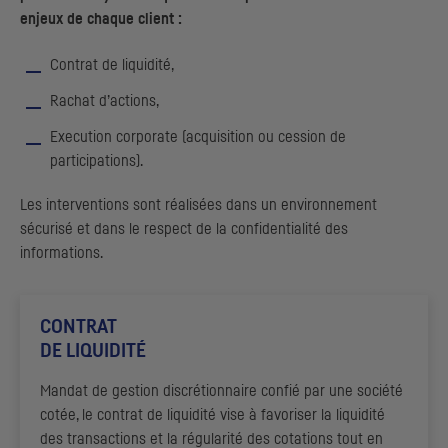
enjeux de chaque client :
Contrat de liquidité,
Rachat d’actions,
Execution
corporate
(acquisition ou cession de
participations).
Les interventions sont réalisées dans un environnement
sécurisé et dans le respect de la confidentialité des
informations.
CONTRAT
DE LIQUIDITÉ
Mandat de gestion discrétionnaire confié par une société
cotée, le contrat de liquidité vise à favoriser la liquidité
des transactions et la régularité des cotations tout en