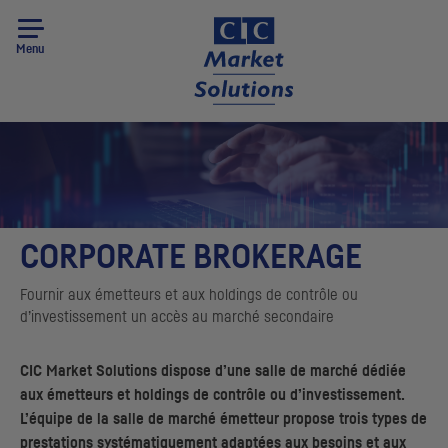
Menu
CORPORATE BROKERAGE
Fournir aux émetteurs et aux
holdings
de contrôle ou
d’investissement un accès au marché secondaire
CIC
Market Solutions dispose d’une salle de marché dédiée
aux émetteurs et
holdings
de contrôle ou d’investissement.
L’équipe de la salle de marché émetteur propose trois types de
prestations systématiquement adaptées aux besoins et aux