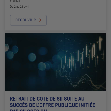
France
Du 2 au 26 avril
DÉCOUVRIR
RETRAIT DE COTE DE
SII
SUITE AU
SUCCÈS DE L’OFFRE PUBLIQUE INITIÉE