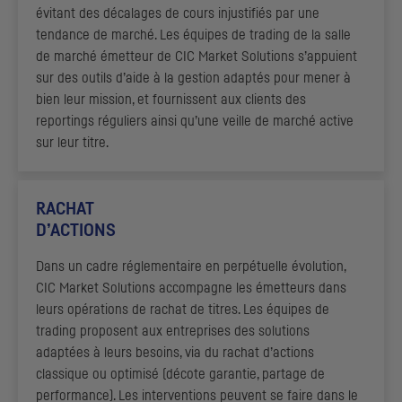
évitant des décalages de cours injustifiés par une
tendance de marché. Les équipes de trading de la salle
de marché émetteur de
CIC
Market Solutions s’appuient
sur des outils d’aide à la gestion adaptés pour mener à
bien leur mission, et fournissent aux clients des
reportings
réguliers ainsi qu’une veille de marché active
sur leur titre.
RACHAT
D’ACTIONS
Dans un cadre réglementaire en perpétuelle évolution,
CIC
Market Solutions accompagne les émetteurs dans
leurs opérations de rachat de titres. Les équipes de
trading
proposent aux entreprises des solutions
adaptées à leurs besoins, via du rachat d’actions
classique ou optimisé (décote garantie, partage de
performance). Les interventions peuvent se faire dans le