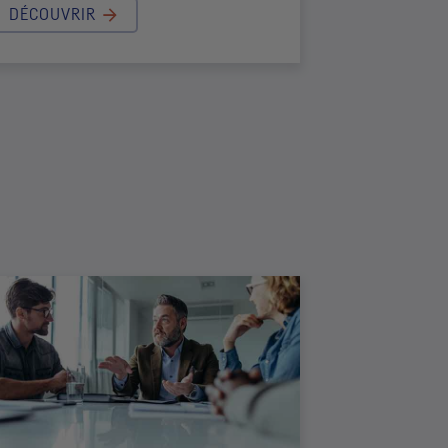
DÉCOUVRIR