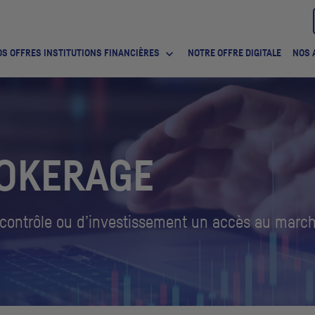
S OFFRES INSTITUTIONS FINANCIÈRES
NOTRE OFFRE DIGITALE
NOS 
OKERAGE
contrôle ou d’investissement un accès au marc