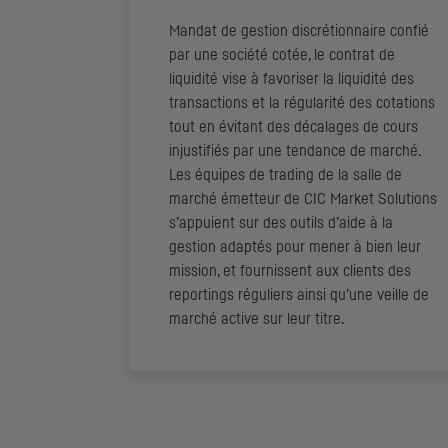
Mandat de gestion discrétionnaire confié
par une société cotée, le contrat de
liquidité vise à favoriser la liquidité des
transactions et la régularité des cotations
tout en évitant des décalages de cours
injustifiés par une tendance de marché.
Les équipes de trading de la salle de
marché émetteur de
CIC
Market Solutions
s’appuient sur des outils d’aide à la
gestion adaptés pour mener à bien leur
mission, et fournissent aux clients des
reportings
réguliers ainsi qu’une veille de
marché active sur leur titre.