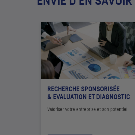
ENVIE D'EN SAVOIR
RECHERCHE SPONSORISÉE
& EVALUATION ET DIAGNOSTIC
Valoriser votre entreprise et son potentiel