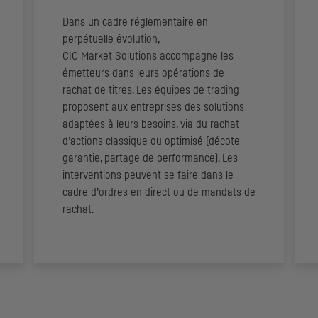
Dans un cadre réglementaire en
perpétuelle évolution,
CIC
Market Solutions accompagne les
émetteurs dans leurs opérations de
rachat de titres. Les équipes de
trading
proposent aux entreprises des solutions
adaptées à leurs besoins, via du rachat
d’actions classique ou optimisé (décote
garantie, partage de performance). Les
interventions peuvent se faire dans le
cadre d’ordres en direct ou de mandats de
rachat.