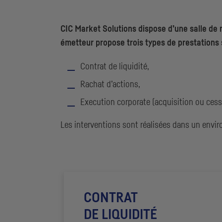
CIC
Market Solutions dispose d’une salle de
émetteur propose trois types de prestations
Contrat de liquidité,
Rachat d’actions,
Execution
corporate
(acquisition ou cess
Les interventions sont réalisées dans un envir
CONTRAT
DE LIQUIDITÉ