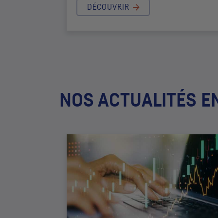
DÉCOUVRIR
NOS ACTUALITÉS E