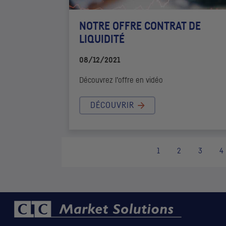
NOTRE OFFRE CONTRAT DE
LIQUIDITÉ
08/12/2021
Découvrez l’offre en vidéo
DÉCOUVRIR
1
2
3
4