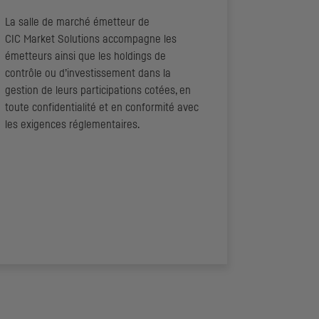
La salle de marché émetteur de
CIC
Market Solutions accompagne les
émetteurs ainsi que les
holdings
de
contrôle ou d’investissement dans la
gestion de leurs participations cotées, en
toute confidentialité et en conformité avec
les exigences réglementaires.