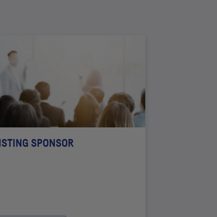
ISTING SPONSOR