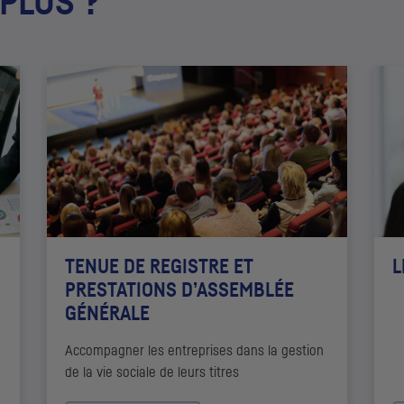
 PLUS ?
TENUE DE REGISTRE ET
L
PRESTATIONS D’ASSEMBLÉE
GÉNÉRALE
Accompagner les entreprises dans la gestion
de la vie sociale de leurs titres