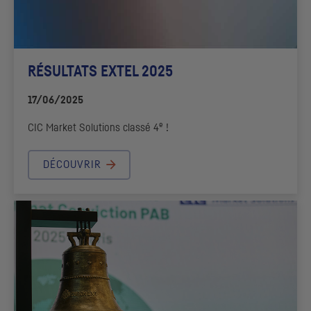
RÉSULTATS EXTEL 2025
17/06/2025
e
CIC
Market Solutions
classé 4
!
DÉCOUVRIR