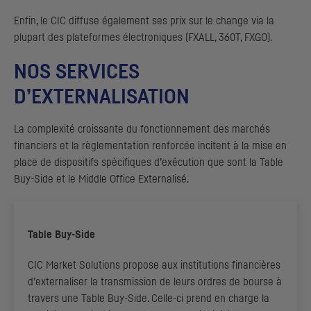
Enfin, le CIC diffuse également ses prix sur le change via la
plupart des plateformes électroniques (
FXALL
,
360T
,
FXGO
).
NOS SERVICES
D’EXTERNALISATION
La complexité croissante du fonctionnement des marchés
financiers et la règlementation renforcée incitent à la mise en
place de dispositifs spécifiques d’exécution que sont la
Table
Buy-Side
et le
Middle Office
Externalisé.
Table Buy-Side
CIC
Market Solutions propose aux institutions financières
d’externaliser la transmission de leurs ordres de bourse à
travers une
Table Buy-Side
. Celle-ci prend en charge la