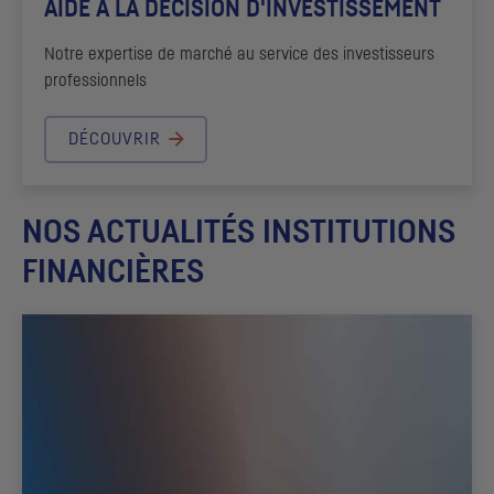
AIDE À LA DÉCISION D'INVESTISSEMENT
Notre expertise de marché au service des investisseurs
professionnels
DÉCOUVRIR
NOS ACTUALITÉS INSTITUTIONS
FINANCIÈRES