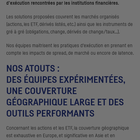
d’exécution rencontrées par les institutions financières.
Les solutions proposées couvrent les marchés organisés
(actions, les
ETF
, dérivés listés, etc.) ainsi que les instruments de
gré à gré (obligations, change, dérivés de change/taux...).
Nos équipes maitrisent les pratiques d’exécution en prenant en
compte les impacts de
spread
, de marché ou encore de latence.
NOS ATOUTS :
DES ÉQUIPES EXPÉRIMENTÉES,
UNE COUVERTURE
GÉOGRAPHIQUE LARGE ET DES
OUTILS PERFORMANTS
Concernant les actions et les
ETF
, la couverture géographique
est exhaustive en Europe, et significative en Asie et en