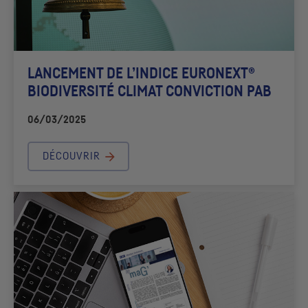
LANCEMENT DE L’INDICE EURONEXT®
BIODIVERSITÉ CLIMAT CONVICTION
PAB
06/03/2025
DÉCOUVRIR