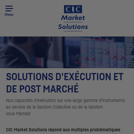
Menu
SOLUTIONS D'EXÉCUTION ET
DE POST MARCHÉ
Nos capacités d’exécution sur une large gamme d’instruments
au service de la Gestion Collective ou de la Gestion
sous Mandat
CIC
Market Solutions
répond aux multiples problématiques