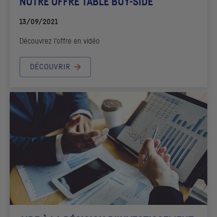
NOTRE OFFRE
TABLE BUY-SIDE
13/09/2021
Découvrez l’offre en vidéo
DÉCOUVRIR