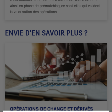
confirmations électroniques avec les
brokers
d’exécution.
Ainsi, en phase de prématching, ce sont elles qui valident
la valorisation des opérations.
ENVIE D'EN SAVOIR PLUS ?
OPÉRATIONS DE CHANGE ET DÉRIVÉS