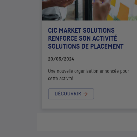
CIC
MARKET SOLUTIONS
RENFORCE SON ACTIVITÉ
SOLUTIONS DE PLACEMENT
20/03/2024
Une nouvelle organisation annoncée pour
cette activité
DÉCOUVRIR