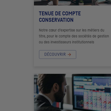
TENUE DE COMPTE
CONSERVATION
Notre cœur d’expertise sur les métiers du
titre, pour le compte des sociétés de gestion
ou des investisseurs institutionnels
DÉCOUVRIR