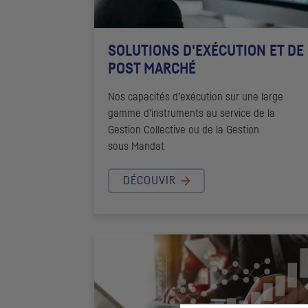
SOLUTIONS D'EXÉCUTION ET DE
POST MARCHÉ
Nos capacités d’exécution sur une large
gamme d’instruments au service de la
Gestion Collective ou de la Gestion
sous Mandat
DÉCOUVIR