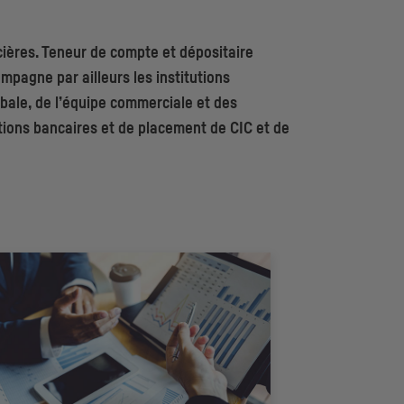
ières. Teneur de compte et dépositaire
mpagne par ailleurs les institutions
obale, de l’équipe commerciale et des
lutions bancaires et de placement de
CIC
et de