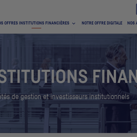
S OFFRES INSTITUTIONS FINANCIÈRES
NOTRE OFFRE DIGITALE
NOS 
STITUTIONS FINA
tés de gestion et investisseurs institutionnels