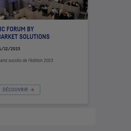
IC
FORUM
BY
ARKET SOLUTIONS
4/12/2023
and succès de l’édition 2023
DÉCOUVRIR