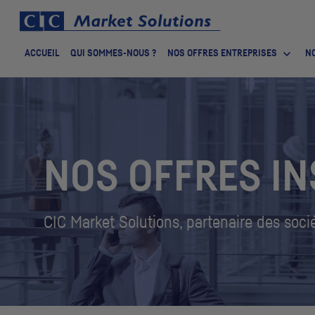
ACCUEIL
QUI SOMMES-NOUS ?
NOS OFFRES ENTREPRISES
NO
NOS OFFRES IN
CIC
Market Solutions, partenaire des socié