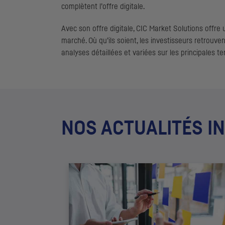
complètent l’offre digitale.
Avec son offre digitale,
CIC
Market Solutions offre u
marché. Où qu’ils soient, les investisseurs retrouve
analyses détaillées et variées sur les principales 
NOS ACTUALITÉS I