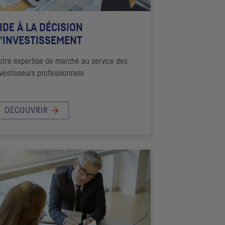
IDE À LA DÉCISION
'INVESTISSEMENT
otre expertise de marché au service des
vestisseurs professionnels
DÉCOUVRIR