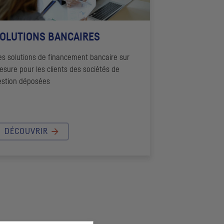
OLUTIONS BANCAIRES
es solutions de financement bancaire sur
sure pour les clients des sociétés de
estion déposées
DÉCOUVRIR