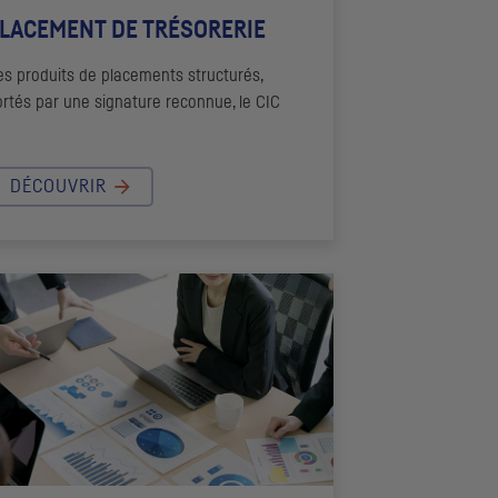
LACEMENT DE TRÉSORERIE
es produits de placements structurés,
ortés par une signature reconnue, le
CIC
DÉCOUVRIR