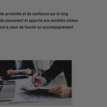
de proximité et de confiance sur le long
t de placement et apporte aux sociétés cotées
res ont à cœur de fournir un accompagnement