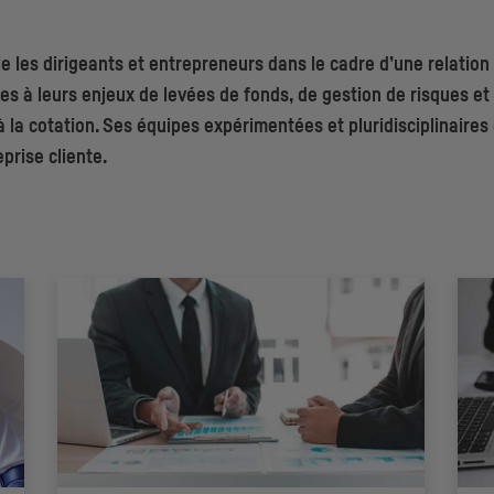
les dirigeants et entrepreneurs dans le cadre d’une relation 
ées à leurs enjeux de levées de fonds, de gestion de risques e
 à la cotation. Ses équipes expérimentées et pluridisciplinai
prise cliente.