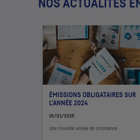
NOS ACTUALITÉS E
ÉMISSIONS OBLIGATAIRES SUR
L’ANNÉE 2024
10/01/2025
Une nouvelle année de croissance