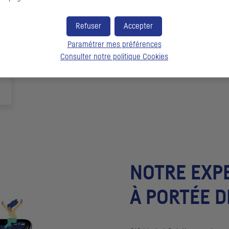
Refuser
Accepter
Paramétrer mes préférences
Consulter notre politique
Cookies
NOTRE EXP
À PORTÉE D