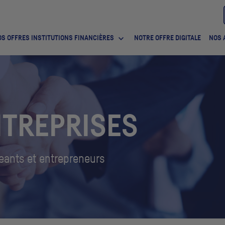
S OFFRES INSTITUTIONS FINANCIÈRES
NOTRE OFFRE DIGITALE
NOS 
NTREPRISES
geants et entrepreneurs