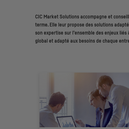
CIC
Market Solutions accompagne et conseille 
terme. Elle leur propose des solutions adapt
son expertise sur l’ensemble des enjeux liés
global et adapté aux besoins de chaque entre