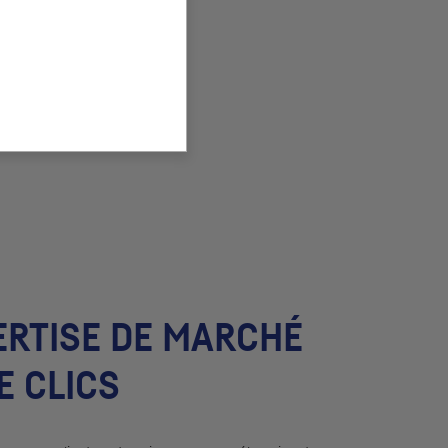
ERTISE DE MARCHÉ
E CLICS