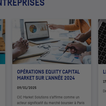
NTREPRISES
OPÉRATIONS EQUITY CAPITAL
L
MARKET SUR L’ANNÉE 2024
1
09/01/2025
D
CIC
Market Solutions s’affirme comme un
acteur significatif du marché boursier à Paris