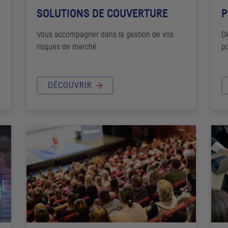
SOLUTIONS DE COUVERTURE
P
Vous accompagner dans la gestion de vos
D
risques de marché
p
DÉCOUVRIR