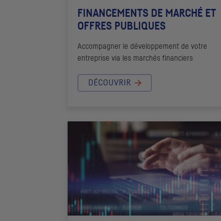
FINANCEMENTS DE MARCHÉ ET
OFFRES PUBLIQUES
Accompagner le développement de votre
entreprise via les marchés financiers
DÉCOUVRIR