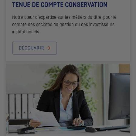
TENUE DE COMPTE CONSERVATION
Notre cœur d’expertise sur les métiers du titre, pour le
compte des sociétés de gestion ou des investisseurs
institutionnels
DÉCOUVRIR