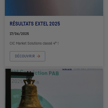
RÉSULTATS EXTEL 2025
17/06/2025
e
CIC
Market Solutions
classé 4
!
DÉCOUVRIR