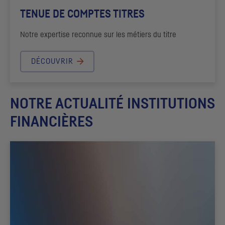
TENUE DE COMPTES TITRES
Notre expertise reconnue sur les métiers du titre
DÉCOUVRIR
NOTRE ACTUALITÉ INSTITUTIONS
FINANCIÈRES