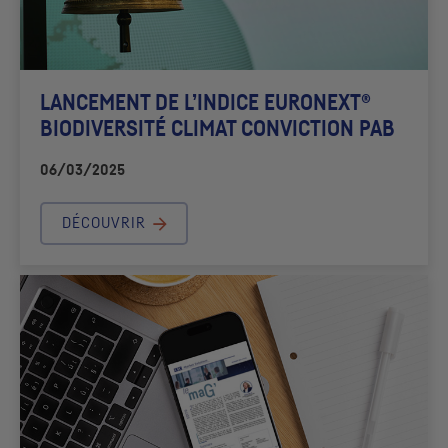
LANCEMENT DE L’INDICE EURONEXT®
BIODIVERSITÉ CLIMAT CONVICTION
PAB
06/03/2025
DÉCOUVRIR