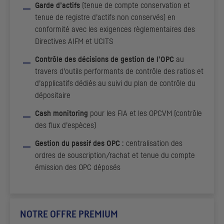
Garde d’actifs
(tenue de compte conservation et
tenue de registre d’actifs non conservés) en
conformité avec les exigences règlementaires des
Directives
AIFM
et
UCITS
Contrôle des décisions de gestion de l’
OPC
au
travers d’outils performants de contrôle des ratios et
d’applicatifs dédiés au suivi du plan de contrôle du
dépositaire
Cash monitoring
pour les
FIA
et les
OPCVM
(contrôle
des flux d’espèces)
Gestion du passif des
OPC
: centralisation des
ordres de souscription/rachat et tenue du compte
émission des
OPC
déposés
NOTRE OFFRE PREMIUM