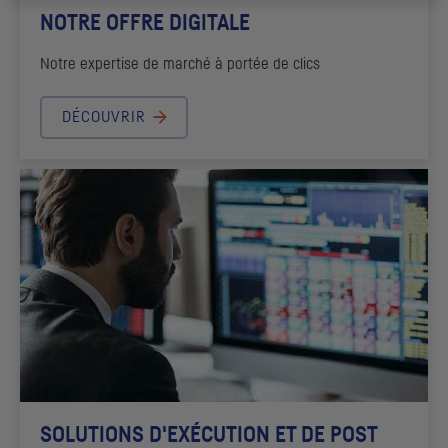
NOTRE OFFRE DIGITALE
Notre expertise de marché à portée de clics
DÉCOUVRIR
SOLUTIONS D'EXÉCUTION ET DE POST