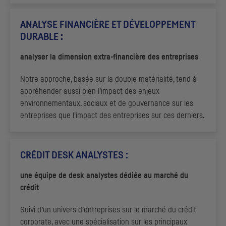
ANALYSE FINANCIÈRE ET DÉVELOPPEMENT
DURABLE :
analyser la dimension extra-financière des entreprises
Notre approche, basée sur la double matérialité, tend à
appréhender aussi bien l’impact des enjeux
environnementaux, sociaux et de gouvernance sur les
entreprises que l’impact des entreprises sur ces derniers.
CRÉDIT
DESK
ANALYSTES :
une équipe de
desk
analystes dédiée au marché du
crédit
Suivi d’un univers d’entreprises sur le marché du crédit
corporate, avec une spécialisation sur les principaux