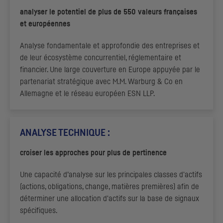
analyser le potentiel de plus de 550 valeurs françaises
et européennes
Analyse fondamentale et approfondie des entreprises et
de leur écosystème concurrentiel, réglementaire et
financier. Une large couverture en Europe appuyée par le
partenariat stratégique avec M.M. Warburg & Co en
Allemagne et le réseau européen
ESN LLP
.
ANALYSE TECHNIQUE :
croiser les approches pour plus de pertinence
Une capacité d’analyse sur les principales classes d'actifs
(actions, obligations, change, matières premières) afin de
déterminer une allocation d'actifs sur la base de signaux
spécifiques.