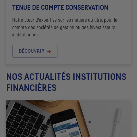
TENUE DE COMPTE CONSERVATION
Notre cœur d’expertise sur les métiers du titre, pour le
compte des sociétés de gestion ou des investisseurs
institutionnels
DÉCOUVRIR
NOS ACTUALITÉS INSTITUTIONS
FINANCIÈRES