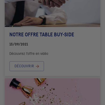
NOTRE OFFRE
TABLE BUY-SIDE
13/09/2021
Découvrez l’offre en vidéo
DÉCOUVRIR