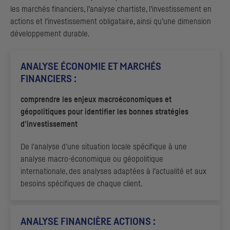
les marchés financiers, l’analyse chartiste, l’investissement en
actions et l’investissement obligataire, ainsi qu’une dimension
développement durable.
ANALYSE ÉCONOMIE ET MARCHÉS
FINANCIERS :
comprendre les enjeux macroéconomiques et
géopolitiques pour identifier les bonnes stratégies
d’investissement
De l'analyse d'une situation locale spécifique à une
analyse macro-économique ou géopolitique
internationale, des analyses adaptées à l’actualité et aux
besoins spécifiques de chaque client.
ANALYSE FINANCIÈRE ACTIONS :