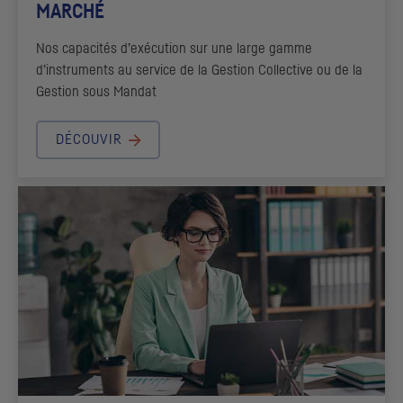
MARCHÉ
Nos capacités d’exécution sur une large gamme
d’instruments au service de la Gestion Collective ou de la
Gestion sous Mandat
DÉCOUVIR