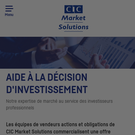
Menu
AIDE À LA DÉCISION
D'INVESTISSEMENT
Notre expertise de marché au service des investisseurs
professionnels
Les équipes de vendeurs actions et obligations de
CIC
Market Solutions
commercialisent une offre