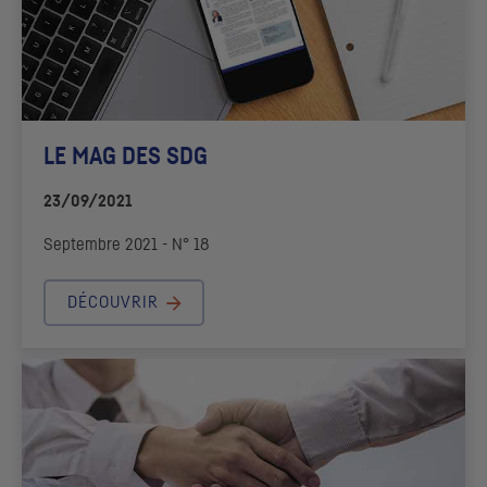
LE MAG DES
SDG
23/09/2021
Septembre 2021 - N° 18
DÉCOUVRIR