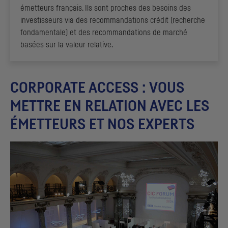
émetteurs français. Ils sont proches des besoins des
investisseurs via des recommandations crédit (recherche
fondamentale) et des recommandations de marché
basées sur la valeur relative.
CORPORATE ACCESS
: VOUS
METTRE EN RELATION AVEC LES
ÉMETTEURS ET NOS EXPERTS