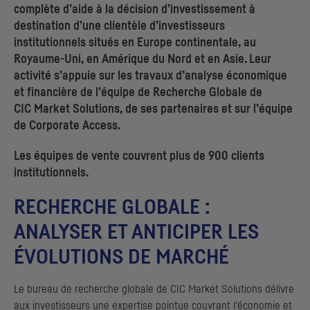
complète d’aide à la décision d’investissement à
destination d’une clientèle d’investisseurs
institutionnels situés en Europe continentale, au
Royaume-Uni, en Amérique du Nord et en Asie. Leur
activité s’appuie sur les travaux d’analyse économique
et financière de l’équipe de Recherche Globale de
CIC
Market Solutions
, de ses partenaires et sur l’équipe
de
Corporate Access
.
Les équipes de vente couvrent plus de 900 clients
institutionnels.
RECHERCHE GLOBALE :
ANALYSER ET ANTICIPER LES
ÉVOLUTIONS DE MARCHÉ
Le bureau de recherche globale de
CIC
Market Solutions délivre
aux investisseurs une expertise pointue couvrant l’économie et