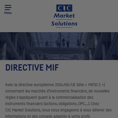
Menu
DIRECTIVE MIF
Avec la directive européenne 2014/65/UE (dite « MIFID 2 »)
concernant les marchés d’instruments financiers, de nouvelles
règles s'appliquent quant à la commercialisation des
instruments financiers (actions, obligations,
OPC
,...). Chez
CIC
Market Solutions, nous nous engageons à vous délivrer des
informations et des conseils adaptés à votre profil.