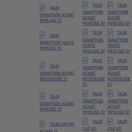
TAUX
TAUX
TAUX
SWAPTION
SWAPTION
SWAPTION ACHAT
ACHAT
ACHAT
PAYEUSE 1Y
PAYEUSE 3Y
PAYEUSE 5Y
TAUX
TAUX
TAUX
SWAPTION
SWAPTION
SWAPTION VENTE
VENTE
VENTE
PAYEUSE 1Y
PAYEUSE 3Y
PAYEUSE 5Y
TAUX
TAUX
TAUX
SWAPTION
SWAPTION
SWAPTION ACHAT
ACHAT
ACHAT
RECEVEUSE 1Y
RECEVEUSE
RECEVEUSE
3Y
5Y
TAUX
TAUX
TAUX
SWAPTION
SWAPTION
SWAPTION ACHAT
ACHAT
ACHAT
PAYEUSE 1Y
PAYEUSE 3Y
PAYEUSE 5Y
TAUX
TAUX
TAUX CAP KO
CAP KO
CAP KO
ACHAT 1Y