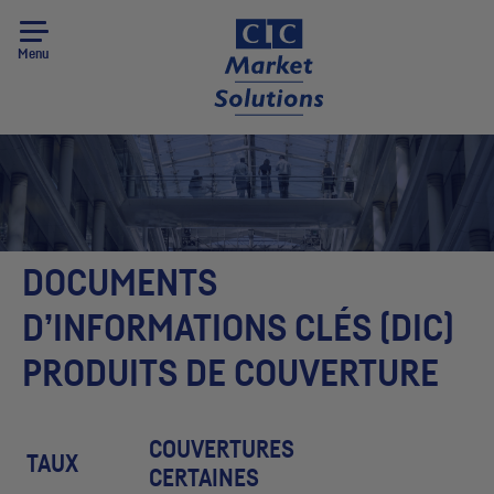
Menu
DOCUMENTS
D’INFORMATIONS CLÉS (
DIC
)
PRODUITS DE COUVERTURE
COUVERTURES
TAUX
CERTAINES