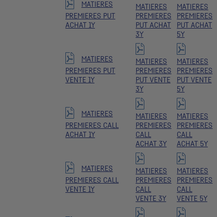
MATIERES
MATIERES
MATIERES
PREMIERES PUT
PREMIERES
PREMIERES
ACHAT 1Y
PUT ACHAT
PUT ACHAT
3Y
5Y
MATIERES
MATIERES
MATIERES
PREMIERES PUT
PREMIERES
PREMIERES
VENTE 1Y
PUT VENTE
PUT VENTE
3Y
5Y
MATIERES
MATIERES
MATIERES
PREMIERES CALL
PREMIERES
PREMIERES
ACHAT 1Y
CALL
CALL
ACHAT 3Y
ACHAT 5Y
MATIERES
MATIERES
MATIERES
PREMIERES CALL
PREMIERES
PREMIERES
VENTE 1Y
CALL
CALL
VENTE 3Y
VENTE 5Y