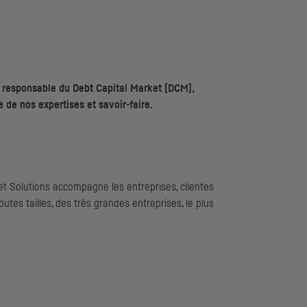
, responsable du
Debt Capital Market
(
DCM
),
 de nos expertises et savoir-faire.
t Solutions accompagne les entreprises, clientes
utes tailles, des très grandes entreprises, le plus