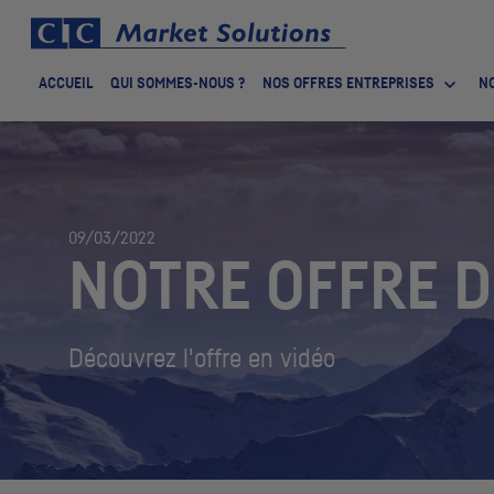
ACCUEIL
QUI SOMMES-NOUS ?
NOS OFFRES ENTREPRISES
NO
09/03/2022
NOTRE OFFRE
D
Découvrez l'offre en vidéo