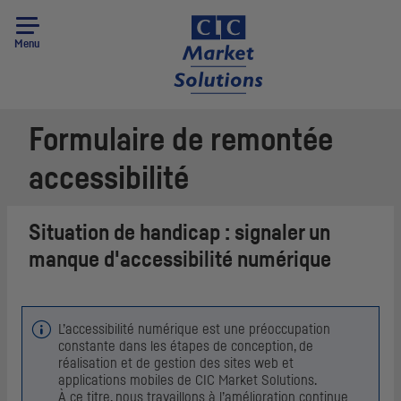
Menu
Formulaire de remontée
accessibilité
Situation de handicap
: signaler un
manque d'accessibilité numérique
L’accessibilité numérique est une préoccupation
constante dans les étapes de conception, de
réalisation et de gestion des sites web et
applications mobiles de CIC Market Solutions.
À ce titre, nous travaillons à l’amélioration continue