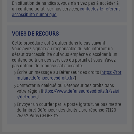
En situation de handicap, vous n'arrivez pas à accéder à
un contenu ou utiliser nos services,
contactez le référent
accessibilité numérique
.
VOIES DE RECOURS
Cette procédure est à utiliser dans le cas suivant :
Vous avez signalé au responsable du site internet un
défaut d’accessibilité qui vous empêche d’accéder à un
contenu ou à un des services du portail et vous n’avez
pas obtenu de réponse satisfaisante.
Écrire un message au Défenseur des droits (
https://for
mulaire.defenseurdesdroits.fr/
)
Contacter le délégué du Défenseur des droits dans
votre région (
https://www.defenseurdesdroits.fr/saisi
r/delegues
)
Envoyer un courrier par la poste (gratuit, ne pas mettre
de timbre) Défenseur des droits Libre réponse 71120
75342 Paris CEDEX 07.