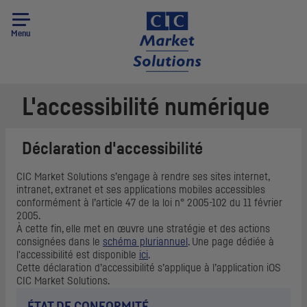
Menu
L'accessibilité numérique
Déclaration d'accessibilité
CIC
Market Solutions
s’engage à rendre ses sites internet,
intranet, extranet et ses applications mobiles accessibles
conformément à l’article 47 de la loi n° 2005-102 du 11 février
2005.
À cette fin, elle met en œuvre une stratégie et des actions
consignées dans le
schéma pluriannuel
. Une page dédiée à
l'accessibilité est disponible
ici
.
Cette déclaration d’accessibilité s’applique à l’application iOS
CIC Market Solutions.