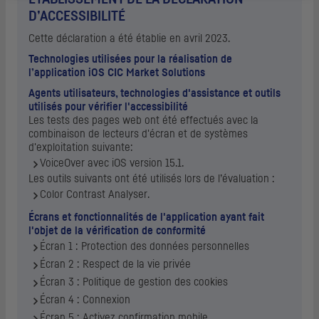
D’ACCESSIBILITÉ
Cette déclaration a été établie en avril 2023.
Technologies utilisées pour la réalisation de
l’application iOS CIC Market Solutions
Agents utilisateurs, technologies d'assistance et outils
utilisés pour vérifier l'accessibilité
Les tests des pages web ont été effectués avec la
combinaison de lecteurs d'écran et de systèmes
d'exploitation suivante:
VoiceOver avec iOS version 15.1.
Les outils suivants ont été utilisés lors de l’évaluation :
Color Contrast Analyser
.
Écrans et fonctionnalités de l'application ayant fait
l'objet de la vérification de conformité
Écran 1 : Protection des données personnelles
Écran 2 : Respect de la vie privée
Écran 3 : Politique de gestion des cookies
Écran 4 : Connexion
Écran 5 : Activez confirmation mobile