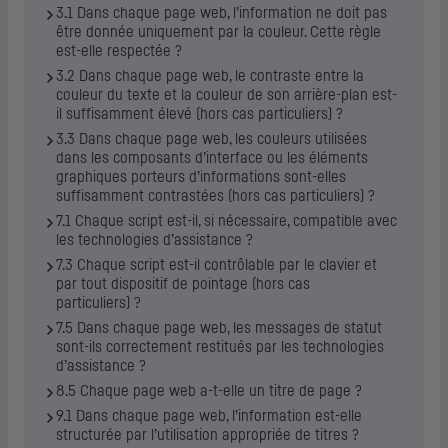
3.1 Dans chaque page web, l’information ne doit pas
être donnée uniquement par la couleur. Cette règle
est-elle respectée ?
3.2 Dans chaque page web, le contraste entre la
couleur du texte et la couleur de son arrière-plan est-
il suffisamment élevé (hors cas particuliers) ?
3.3 Dans chaque page web, les couleurs utilisées
dans les composants d’interface ou les éléments
graphiques porteurs d’informations sont-elles
suffisamment contrastées (hors cas particuliers) ?
7.1 Chaque script est-il, si nécessaire, compatible avec
les technologies d’assistance ?
7.3 Chaque script est-il contrôlable par le clavier et
par tout dispositif de pointage (hors cas
particuliers) ?
7.5 Dans chaque page web, les messages de statut
sont-ils correctement restitués par les technologies
d’assistance ?
8.5 Chaque page web a-t-elle un titre de page ?
9.1 Dans chaque page web, l’information est-elle
structurée par l’utilisation appropriée de titres ?