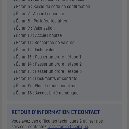
Écran 6 : Saisie du code de confirmation
Écran 7 : Accueil connecté
Écran 8 : Portefeuilles titres
Écran 9 : Valorisation
Écran 10 : Accueil bourse
Écran 11 : Recherche de valeurs
Écran 12 : Fiche valeur
Écran 13 : Passer un ordre : étape 1
Écran 14 : Passer un ordre : étape 2
Écran 15 : Passer un ordre : étape 3
Écran 16 : Documents et contrats
Écran 17 : Plus de fonctionnalités
Écran 18 : Accessibilité numérique
RETOUR D’INFORMATION ET CONTACT
Vous avez des difficultés techniques à utiliser nos
services, contactez
l’assistance technique
.