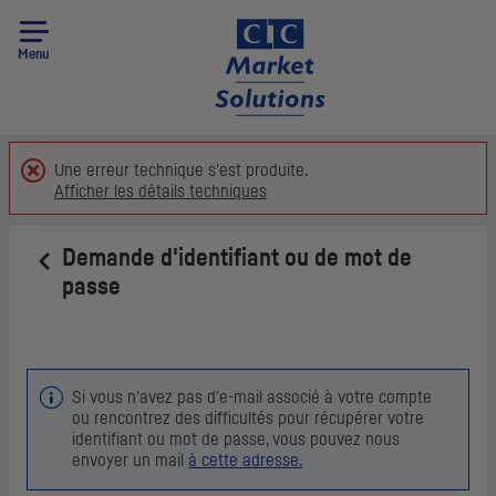
Menu
Une erreur technique s'est produite.
Afficher les détails techniques
Demande d'identifiant ou de mot de
passe
Retour
Si vous n'avez pas d'e-mail associé à votre compte
ou rencontrez des difficultés pour récupérer votre
identifiant ou mot de passe, vous pouvez nous
envoyer un mail
à cette adresse.